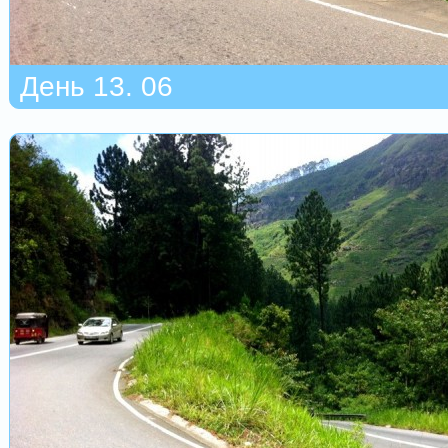
День 13. 06