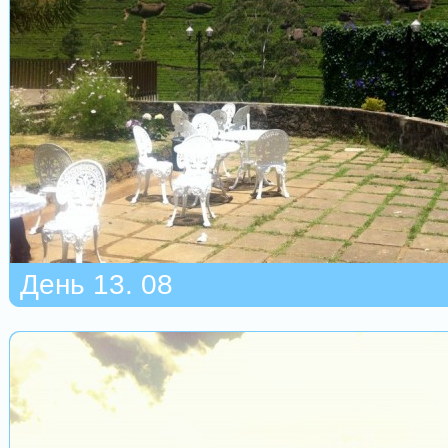
День 13. 08