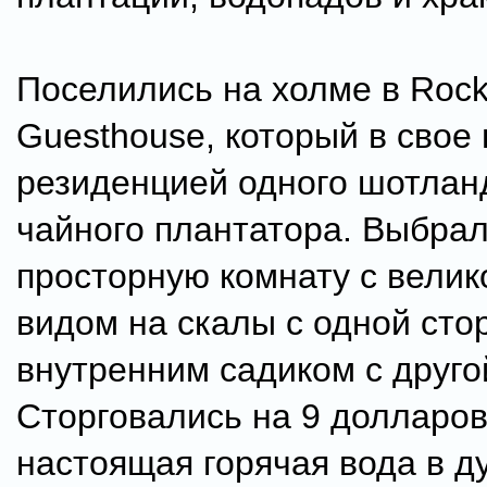
Поселились на холме в Rock
Guesthouse, который в свое
резиденцией одного шотлан
чайного плантатора. Выбра
просторную комнату с вели
видом на скалы с одной сто
внутренним садиком с друго
Сторговались на 9 долларов
настоящая горячая вода в д