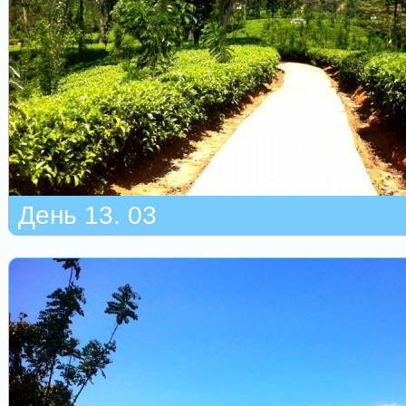
День 13. 03