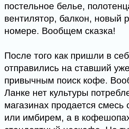
постельное белье, полотенц
вентилятор, балкон, новый 
номере. Вообщем сказка!
После того как пришли в себ
отправились на ставший уже
привычным поиск кофе. Воо
Ланке нет культуры потребл
магазинах продается смесь 
или имбирем, а в кофешопа