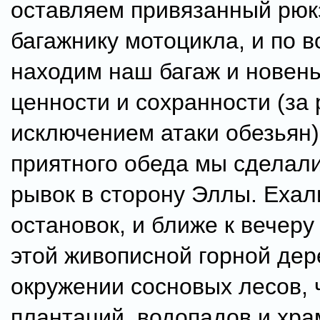
оставляем привязанный рюк
багажнику мотоцикла, и по 
находим наш багаж и новен
ценности и сохранности (за
исключением атаки обезьян)
приятного обеда мы сделал
рывок в сторону Эллы. Ехал
остановок, и ближе к вечеру
этой живописной горной дер
окружении сосновых лесов,
плантаций, водопадов и хра