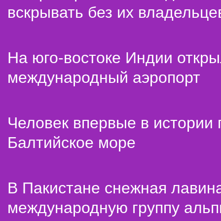
вскрывать без их владельце
На юго-востоке Индии откр
международный аэропорт
Человек впервые в истории
Балтийское море
В Пакистане снежная лавин
международную группу альп