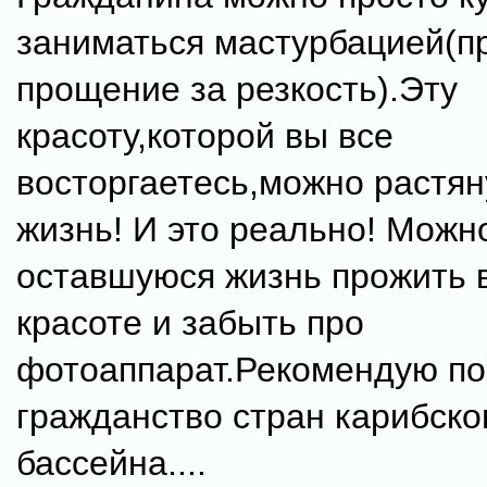
заниматься мастурбацией(п
прощение за резкость).Эту
красоту,которой вы все
восторгаетесь,можно растян
жизнь! И это реально! Можн
оставшуюся жизнь прожить в
красоте и забыть про
фотоаппарат.Рекомендую по
гражданство стран карибско
бассейна....