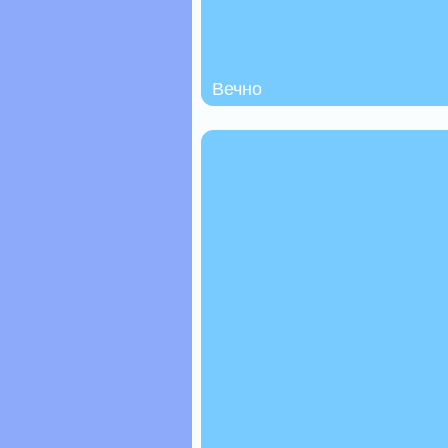
Вечно