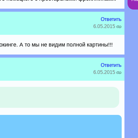
Ответить
6.05.2015
окинге. А то мы не видим полной картины!!!
Ответить
6.05.2015