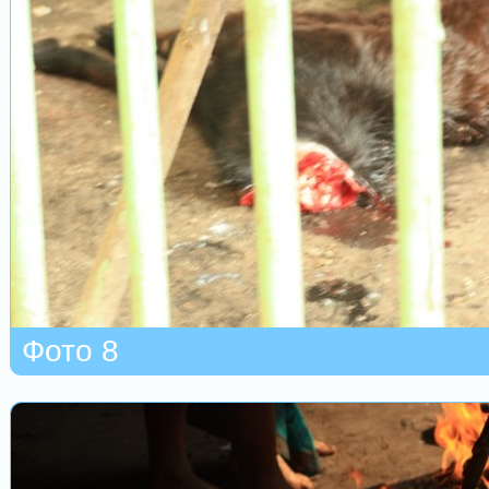
Фото 8