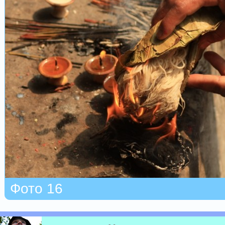
Фото 16