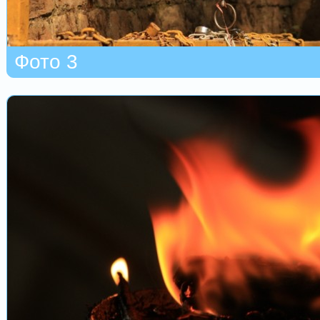
Фото 3