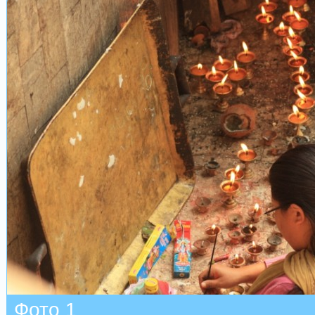
Фото 1