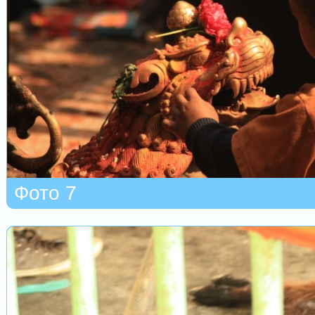
Фото 7