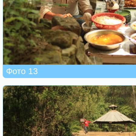
Фото 13