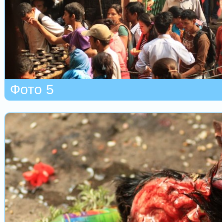
Фото 5