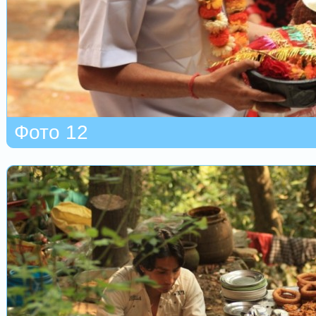
Фото 12