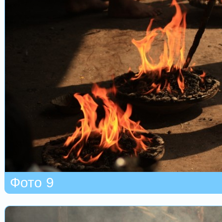
Фото 9