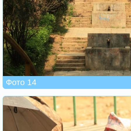
Фото 14