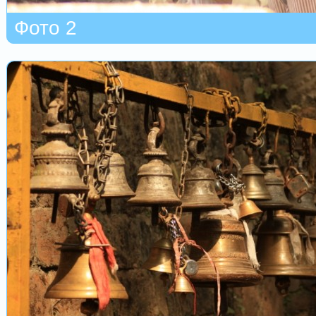
Фото 2