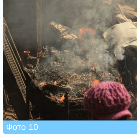
Фото 10