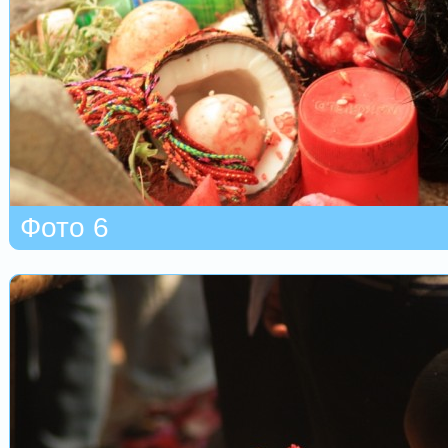
Фото 6