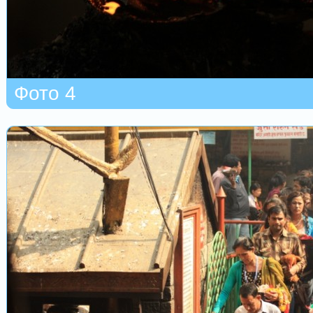
Фото 4