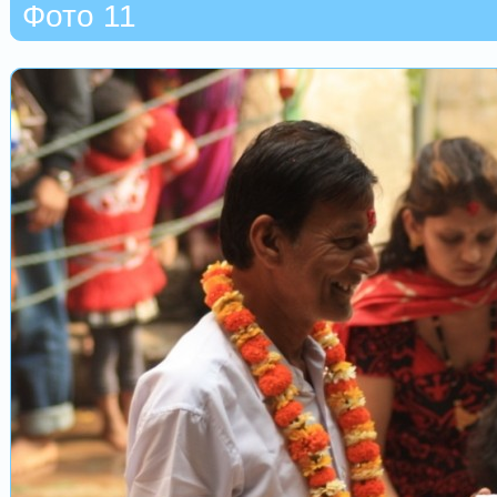
Фото 11