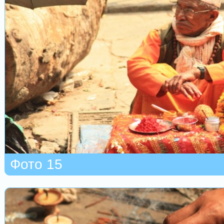
Фото 15