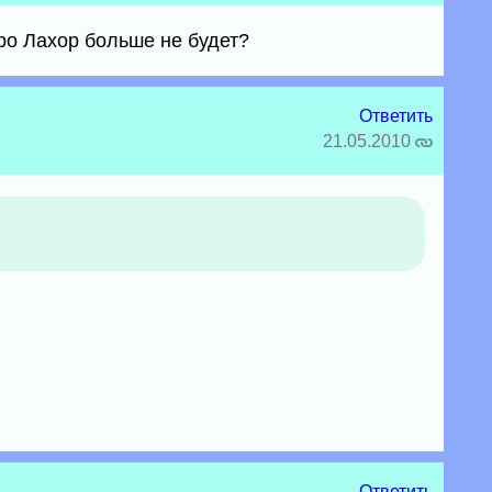
ро Лахор больше не будет?
Ответить
21.05.2010
Ответить