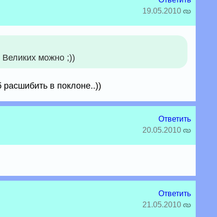
19.05.2010
 Великих можно ;))
 расшибить в поклоне..))
Ответить
20.05.2010
Ответить
21.05.2010