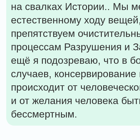
на свалках Истории.. Мы 
естественному ходу вещей
препятствуем очистительн
процессам Разрушения и З
ещё я подозреваю, что в 
случаев, консервирование
происходит от человеческо
и от желания человека быт
бессмертным.