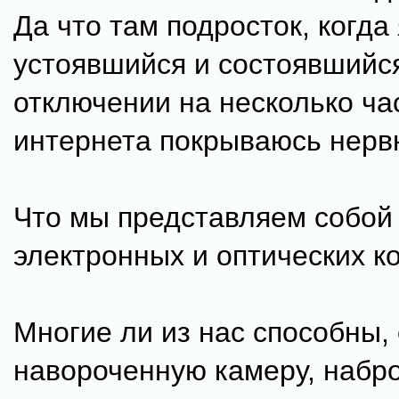
Да что там подросток, когда 
устоявшийся и состоявшийся
отключении на несколько ча
интернета покрываюсь нерв
Что мы представляем собой
электронных и оптических к
Многие ли из нас способны,
навороченную камеру, набр