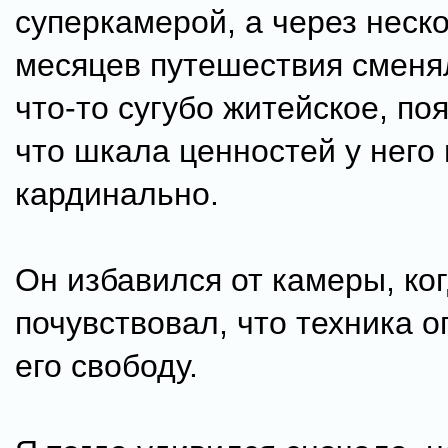
суперкамерой, а через неск
месяцев путешествия сменя
что-то сугубо житейское, поя
что шкала ценностей у него
кардинально.
Он избавился от камеры, ко
почувствовал, что техника 
его свободу.