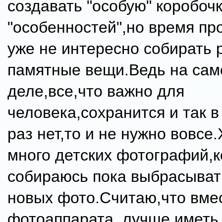
создавать "особую" коробочк
"особенностей",но время пр
уже не интересно собирать 
памятные вещи.Ведь на са
деле,все,что важно для
человека,сохранится и так в
раз нет,то и не нужно вовсе.
много детских фотографий,к
собираюсь пока выбрасыват
новых фото.Считаю,что вме
фотоаппарата ,лучше иметь