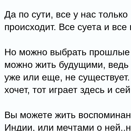
Да по сути, все у нас только
происходит. Все суета и все
Но можно выбрать прошлые 
можно жить будущими, ведь 
уже или еще, не существует.
хочет, тот играет здесь и сей
Вы можете жить воспоминан
Индии, или мечтами о ней..