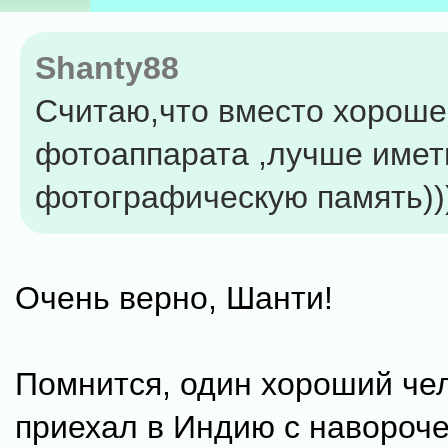
Shanty88
Считаю,что вместо хороше
фотоаппарата ,лучше имет
фотографическую память))
Очень верно, Шанти!
Помнится, один хороший че
приехал в Индию с навороч