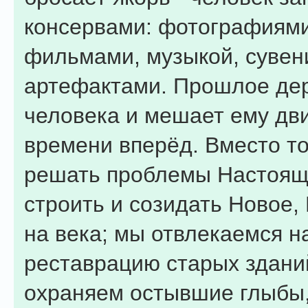
консервами: фотографиями
фильмами, музыкой, сувен
артефактами. Прошлое де
человека и мешает ему дви
времени вперёд. Вместо то
решать проблемы Настоящ
строить и созидать Новое,
на века; мы отвлекаемся н
реставрацию старых здани
охраняем остывшие глыбы,