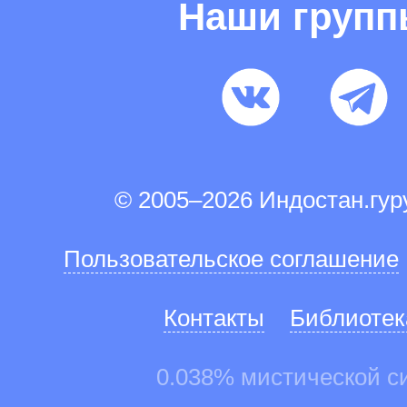
Наши груп
© 2005–2026 Индостан.гу
Пользовательское соглашение
Контакты
Библиотек
0.038% мистической с