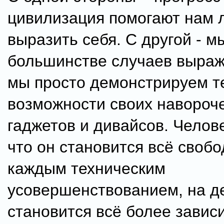
цивилизация помогают нам 
выразить себя. С другой - м
большинстве случаев выраж
мы просто демонстрируем т
возможности своих навороч
гаджетов и дивайсов. Челове
что он становится всё свобо
каждым техническим
усовершенствованием, на д
становится всё более завис