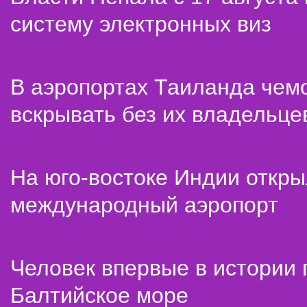
систему электронных виз
В аэропортах Таиланда чем
вскрывать без их владельце
На юго-востоке Индии откр
международный аэропорт
Человек впервые в истории
Балтийское море