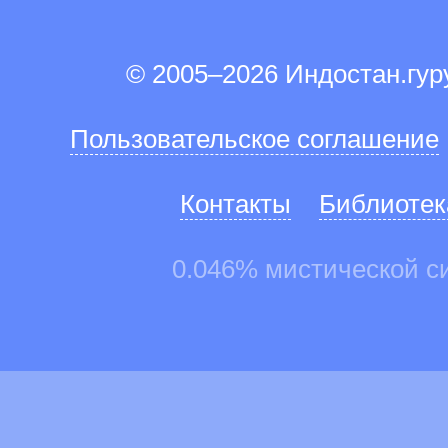
© 2005–2026 Индостан.гу
Пользовательское соглашение
Контакты
Библиотек
0.046% мистической с