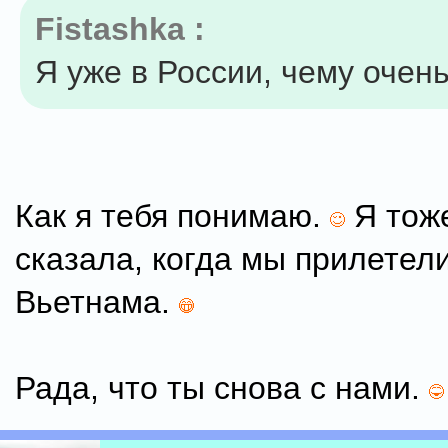
Fistashka :
Я уже в России, чему очень
Как я тебя понимаю.
Я тож
сказала, когда мы прилетели
Вьетнама.
Рада, что ты снова с нами.