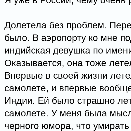
Я уже в России, чему очень
Долетела без проблем. Пер
было. В аэропорту ко мне п
индийская девушка по имен
Оказывается, она тоже лете
Впервые в своей жизни лете
самолете, и впервые вообщ
Индии. Ей было страшно лет
самолете. У меня была мысл
черного юмора, что умирать