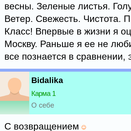
весны. Зеленые листья. Гол
Ветер. Свежесть. Чистота. 
Класс! Впервые в жизни я о
Москву. Раньше я ее не люби
все познается в сравнении, 
Bidalika
Карма 1
О себе
С возвращением