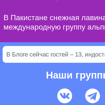
В Пакистане снежная лавин
международную группу альп
В Блоге сейчас гостей – 13, индост
Наши груп