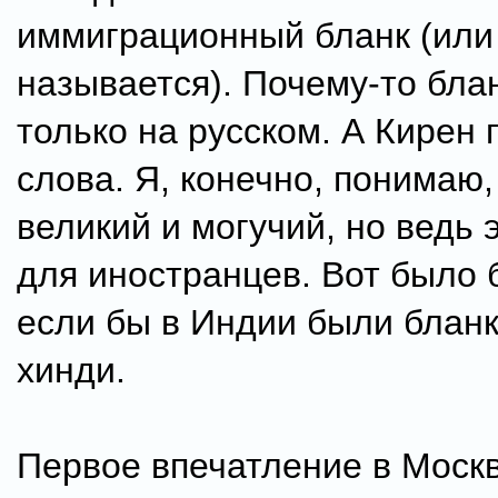
иммиграционный бланк (или 
называется). Почему-то бла
только на русском. А Кирен 
слова. Я, конечно, понимаю,
великий и могучий, но ведь 
для иностранцев. Вот было 
если бы в Индии были бланк
хинди.
Первое впечатление в Моск