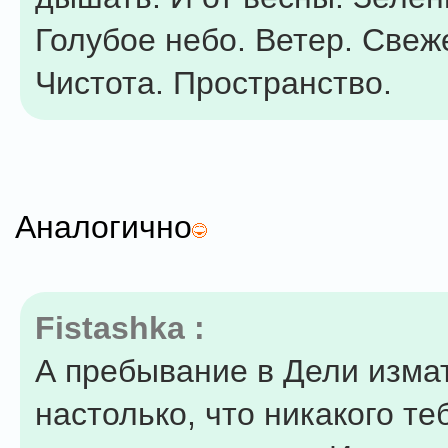
Голубое небо. Ветер. Свеж
Чистота. Пространство.
Аналогично
Fistashka :
А пребывание в Дели изма
настолько, что никакого те