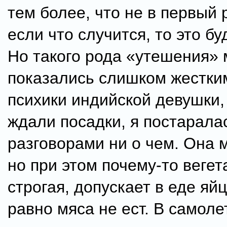
тем более, что не в первый р
если что случится, то это бу
Но такого рода «утешения»
показались слишком жестки
психики индийской девушки, 
ждали посадки, я постарала
разговорами ни о чем. Она 
но при этом почему-то вегет
строгая, допускает в еде яйц
равно мяса не ест. В самоле