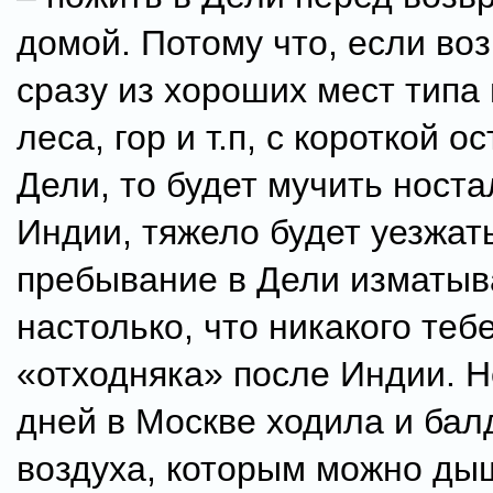
домой. Потому что, если во
сразу из хороших мест типа
леса, гор и т.п, с короткой о
Дели, то будет мучить носта
Индии, тяжело будет уезжать
пребывание в Дели изматыв
настолько, что никакого теб
«отходняка» после Индии. Н
дней в Москве ходила и бал
воздуха, которым можно дыш