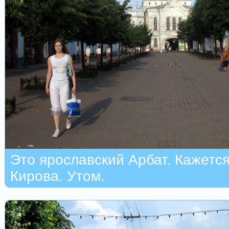
Это ярославский Арбат. Кажется
Кирова. Утом.