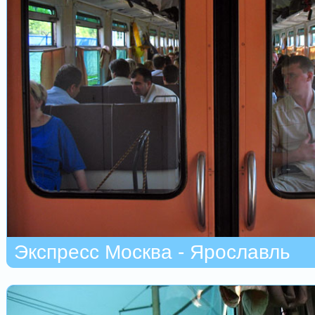
Экспресс Москва - Ярославль