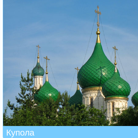
Купола