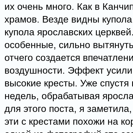
их очень много. Как в Канчи
храмов. Везде видны купола
купола ярославских церквей
особенные, сильно вытянуты
отчего создается впечатлени
воздушности. Эффект усили
высокие кресты. Уже спустя
недель, обрабатывая яросл
для этого поста, я заметила,
эти с крестами похожи на ко