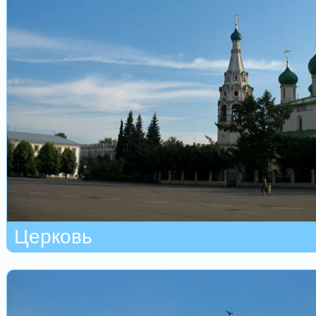
Церковь