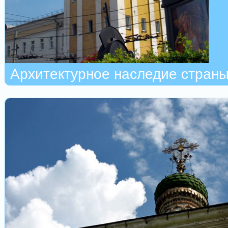
Архитектурное наследие стран