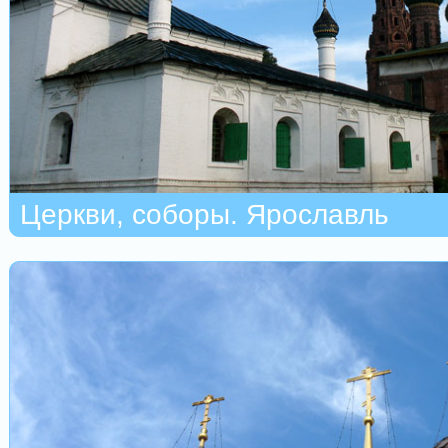
Церкви, соборы. Ярославль