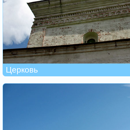
Церковь