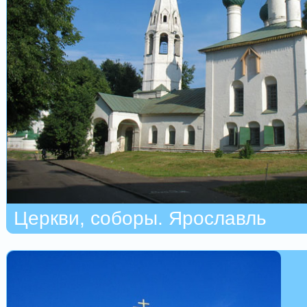
Церкви, соборы. Ярославль