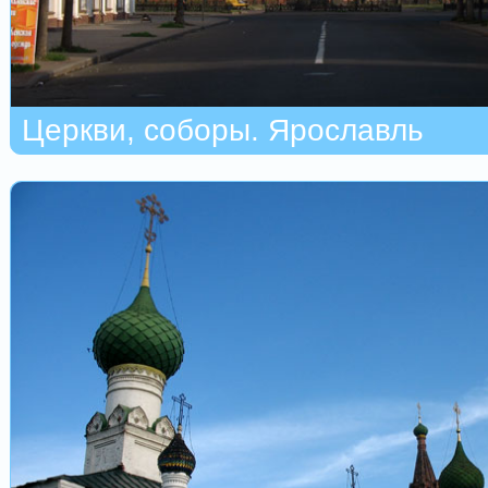
Церкви, соборы. Ярославль