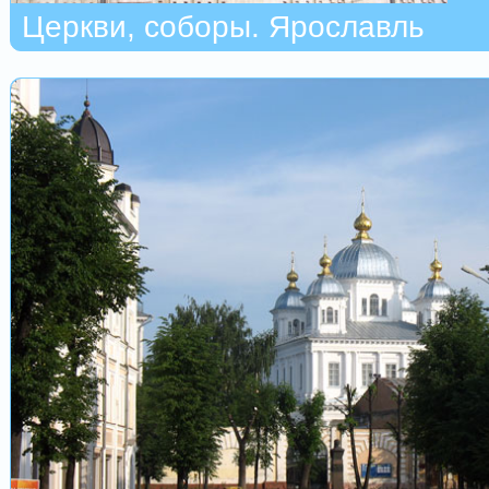
Церкви, соборы. Ярославль