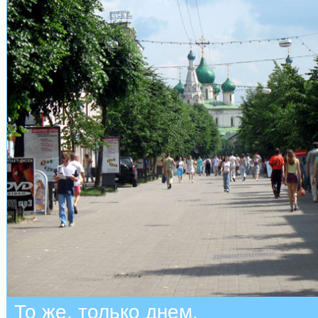
То же, только днем.