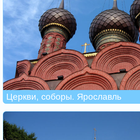
Церкви, соборы. Ярославль