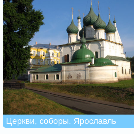
Церкви, соборы. Ярославль