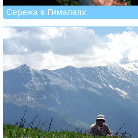
Сережа в Гималаях