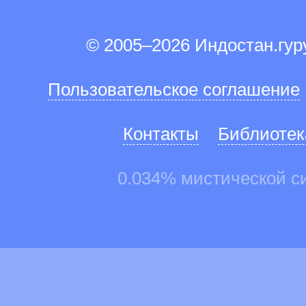
© 2005–2026 Индостан.гу
Пользовательское соглашение
Контакты
Библиотек
0.034% мистической с