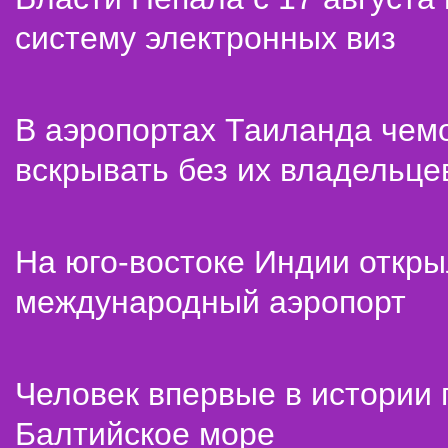
систему электронных виз
В аэропортах Таиланда чем
вскрывать без их владельце
На юго-востоке Индии откр
международный аэропорт
Человек впервые в истории
Балтийское море