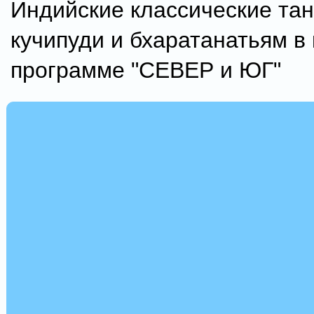
Индийские классические тан
кучипуди и бхаратанатьям в
программе "СЕВЕР и ЮГ"