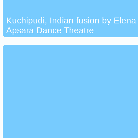
Kuchipudi, Indian fusion by Elena
Apsara Dance Theatre