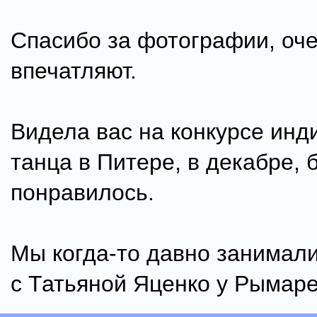
Спасибо за фотографии, оч
впечатляют.
Видела вас на конкурсе инд
танца в Питере, в декабре, 
понравилось.
Мы когда-то давно занимали
с Татьяной Яценко у Рымаре