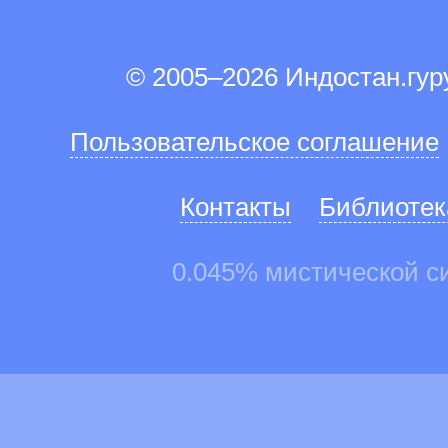
© 2005–2026 Индостан.гу
Пользовательское соглашение
Контакты
Библиотек
0.045% мистической с