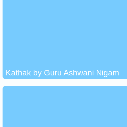
Kathak by Guru Ashwani Nigam