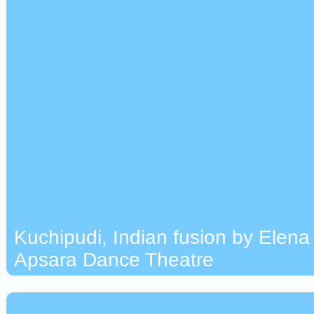
Kuchipudi, Indian fusion by Elena
Apsara Dance Theatre