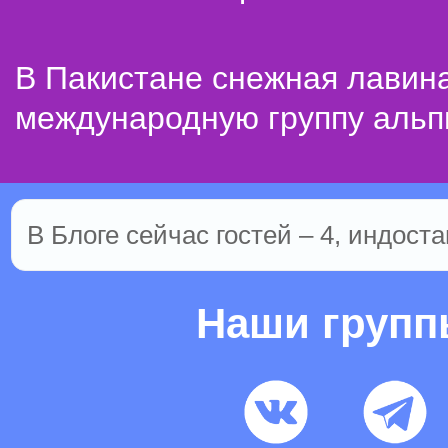
В Пакистане снежная лавин
международную группу альп
В Блоге сейчас гостей – 4, индоста
Наши груп