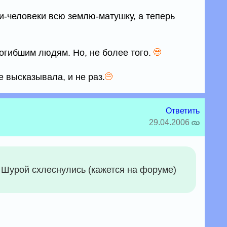
и-человеки всю землю-матушку, а теперь
погибшим людям. Но, не более того.
 высказывала, и не раз.
Ответить
29.04.2006
 с Шурой схлеснулись (кажется на форуме)