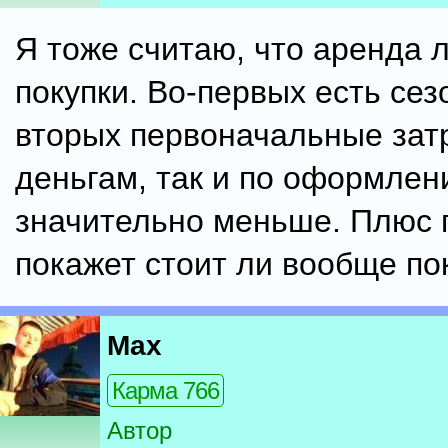
Я тоже считаю, что аренда 
покупки. Во-первых есть сез
вторых первоначальные затр
деньгам, так и по оформлен
значительно меньше. Плюс 
покажет стоит ли вообще по
Max
Карма 766
Автор