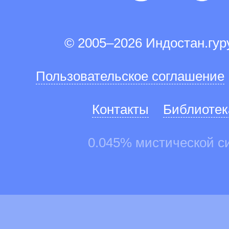
© 2005–2026 Индостан.гу
Пользовательское соглашение
Контакты
Библиотек
0.045% мистической с