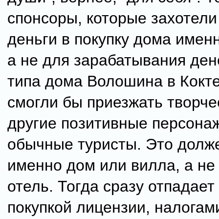
спонсоры, которые захотели
деньги в покупку дома именн
а не для зарабатывания дене
типа дома Волошина в Кокте
смогли бы приезжать творче
другие позитивные персонаж
обычные туристы. Это долж
именно дом или вилла, а н
отель. Тогда сразу отпадает
покупкой лицензии, налогами