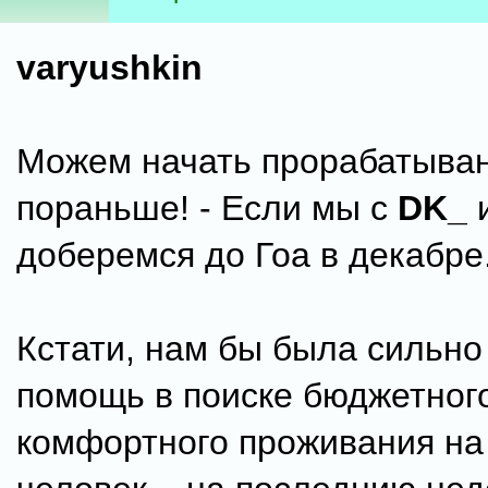
varyushkin
Можем начать прорабатыван
пораньше! - Если мы с
DK_
доберемся до Гоа в декабре.
Кстати, нам бы была сильно
помощь в поиске бюджетного
комфортного проживания на