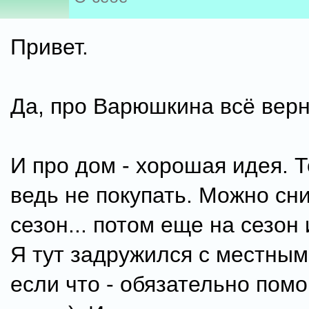
Привет.
Да, про Варюшкина всё вер
И про дом - хорошая идея. 
ведь не покупать. Можно сн
сезон... потом еще на сезон 
Я тут задружился с местными
если что - обязательно помо