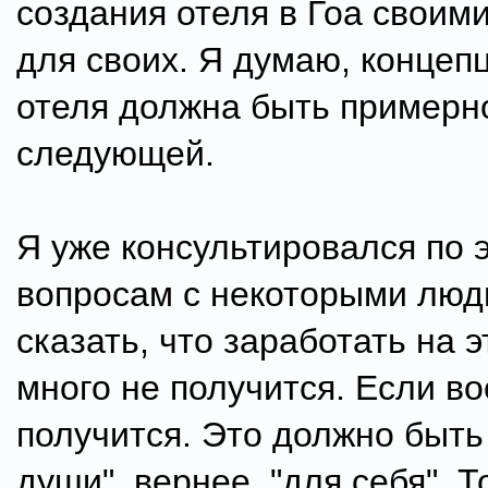
создания отеля в Гоа своим
для своих. Я думаю, концеп
отеля должна быть примерн
следующей.
Я уже консультировался по 
вопросам с некоторыми люд
сказать, что заработать на 
много не получится. Если в
получится. Это должно быть
души", вернее, "для себя". 