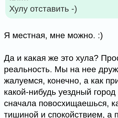
Хулу отставить -)
Я местная, мне можно. :)
Да и какая же это хула? Про
реальность. Мы на нее дру
жалуемся, конечно, а как п
какой-нибудь уездный город 
сначала повосхищаешься, к
тишиной и спокойствием, а 