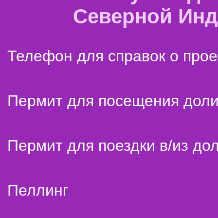
Северной Ин
Телефон для справок о прое
Пермит для посещения дол
Пермит для поездки в/из до
Пеллинг