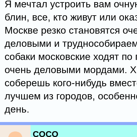
Я мечтал устроить вам очную
блин, все, кто живут или ок
Москве резко становятся оч
деловыми и труднособирае
собаки московские ходят по
очень деловыми мордами. 
соберешь кого-нибудь вмест
лучшем из городов, особенн
день.
COCO