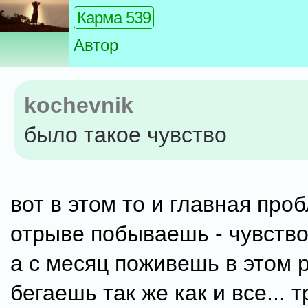
Карма 539
Автор
kochevnik
было такое чувство
вот в этом то и главная проб
отрыве побываешь - чувство
а с месяц поживешь в этом р
бегаешь так же как и все... 