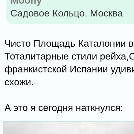
Moony
Садовое Кольцо. Москва
Чисто Площадь Каталонии в
Тоталитарные стили рейха,
франкистской Испании удив
схожи.
А это я сегодня наткнулся: