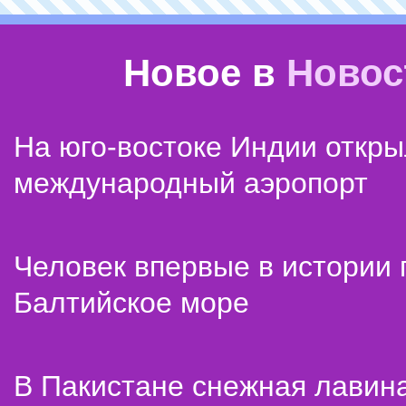
Новое в
Новос
На юго-востоке Индии откр
международный аэропорт
Человек впервые в истории
Балтийское море
В Пакистане снежная лавин