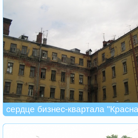
сердце бизнес-квартала "Красна