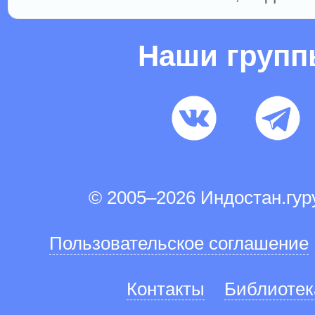
Наши груп
© 2005–2026 Индостан.гу
Пользовательское соглашение
Контакты
Библиотек