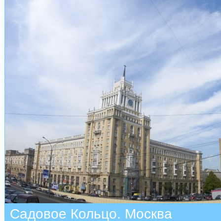
Садовое Кольцо. Москва