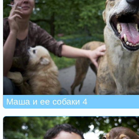
Маша и ее собаки 4