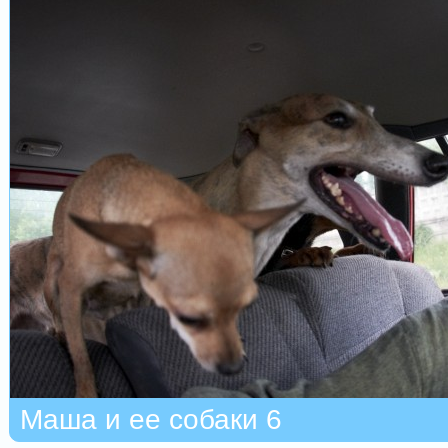
Маша и ее собаки 6