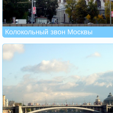
Колокольный звон Москвы