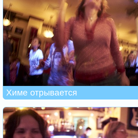
Химе отрывается