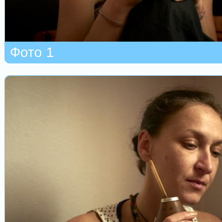
Фото 1