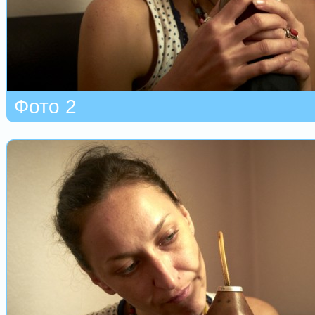
Фото 2