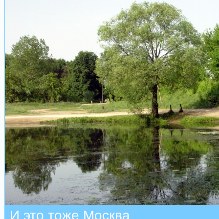
И это тоже Москва