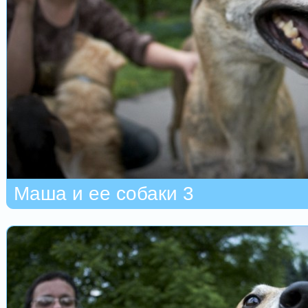
Маша и ее собаки 3