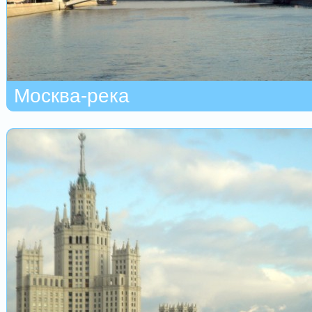
Москва-река