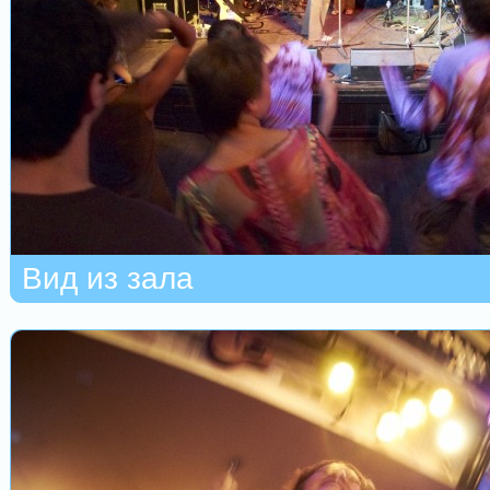
Вид из зала