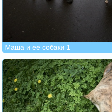
Маша и ее собаки 1