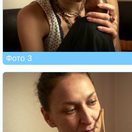
Фото 3