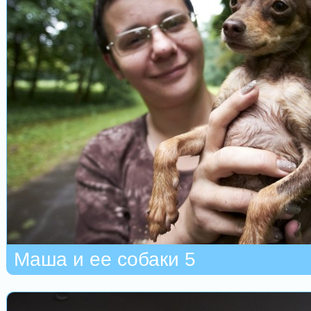
Маша и ее собаки 5