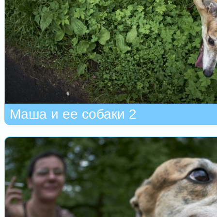
Маша и ее собаки 2