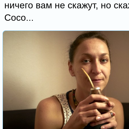
ничего вам не скажут, но ска
Coco...