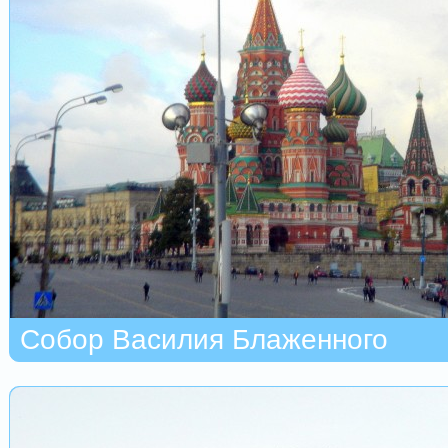
Собор Василия Блаженного