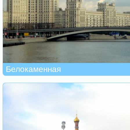
Белокаменная