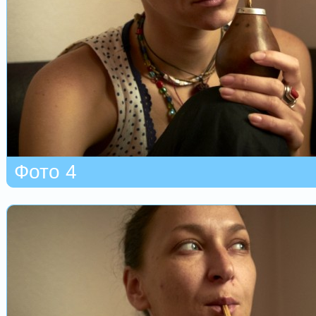
Фото 4