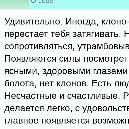
О себе
Удивительно. Иногда, клоно
перестает тебя затягивать. 
сопротивляться, утрамбовыв
Появляются силы посмотреть
ясными, здоровыми глазами.
болота, нет клонов. Есть лю
Несчастные и счастливые. 
делается легко, с удовольст
главное появляется возможн