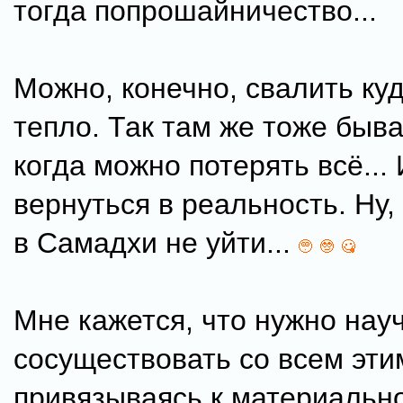
тогда попрошайничество...
Можно, конечно, свалить ку
тепло. Так там же тоже быв
когда можно потерять всё...
вернуться в реальность. Ну,
в Самадхи не уйти...
Мне кажется, что нужно нау
сосуществовать со всем этим
привязываясь к материально