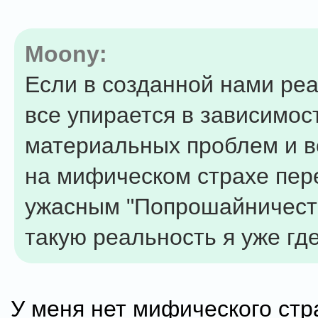
Moony:
Если в созданной нами ре
все упирается в зависимос
материальных проблем и в
на мифическом страхе пер
ужасным "Попрошайничеств
такую реальность я уже где
У меня нет мифического стр