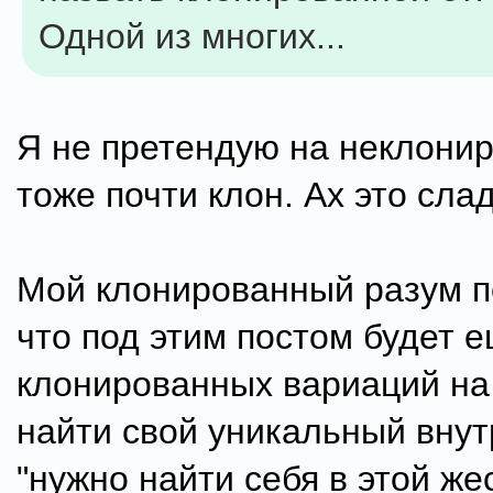
Одной из многих...
Я не претендую на неклонир
тоже почти клон. Ах это слад
Мой клонированный разум п
что под этим постом будет 
клонированных вариаций на
найти свой уникальный внут
"нужно найти себя в этой же