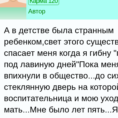
Карма 120
Автор
А в детстве была странным
ребенком,свет этого существ
спасает меня когда я гибну 
под лавиную дней"Пока мен
впихнули в общество...до с
стеклянную дверь на которо
воспитательница и мою ухо
мать...Мне было лет пять...