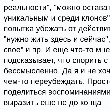
реальности", "можно остава
уникальным и среди клонов",
попытка убежать от действи
"нужно жить здесь и сейчас"
свое" и пр. И еще что-то мне
подсказывает, что спорить с
бессмысленно. Да я и не хоч
чем-то переубеждать. Прост
поделиться воспоминаниями
выразить еще не до конца