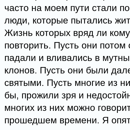
часто на моем пути стали п
люди, которые пытались жит
Жизнь которых вряд ли кому
повторить. Пусть они потом
падали и вливались в мутны
клонов. Пусть они были дал
святыми. Пусть многие из ни
бы, прожили зря и недостойн
многих из них можно говорит
прошедшем времени. Я опят