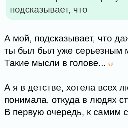
подсказывает, что
А мой, подсказывает, что да
ты был был уже серьезным 
Такие мысли в голове...
А я в детстве, хотела всех л
понимала, откуда в людях с
В первую очередь, к самим с