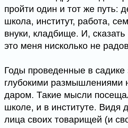
пройти один и тот же путь: д
школа, институт, работа, сем
внуки, кладбище. И, сказать
это меня нисколько не радо
Годы проведенные в садике 
глубокими размышлениями 
даром. Такие мысли посеща
школе, и в институте. Видя
лица своих товарищей (и св