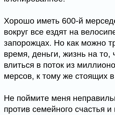
Хорошо иметь 600-й мерседе
вокруг все ездят на велосип
запорожцах. Но как можно т
время, деньги, жизнь на то,
влиться в поток из миллион
мерсов, к тому же стоящих в
Не поймите меня неправиль
против семейного счастья и 