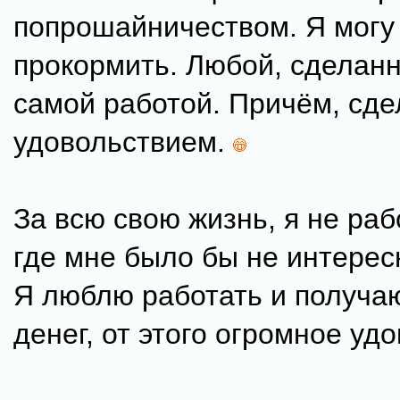
попрошайничеством. Я могу 
прокормить. Любой, сделан
самой работой. Причём, сде
удовольствием.
За всю свою жизнь, я не раб
где мне было бы не интерес
Я люблю работать и получа
денег, от этого огромное уд