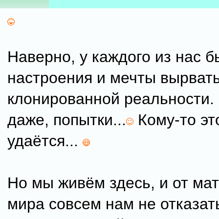
Наверно, у каждого из нас 
настроения и мечты вырвать
клонированной реальности.
даже, попытки...
Кому-то эт
удаётся...
Но мы живём здесь, и от ма
мира совсем нам не отказат