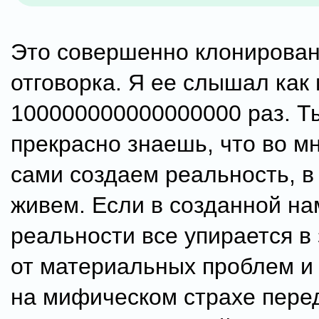
Это совершенно клонирова
отговорка. Я ее слышал как
100000000000000000 раз. Т
прекрасно знаешь, что во м
сами создаем реальность, в
живем. Если в созданной на
реальности все упирается в
от материальных проблем и 
на мифическом страхе пере