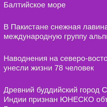
Балтийское море
В Пакистане снежная лавин
международную группу альп
Наводнения на северо-вост
унесли жизни 78 человек
Древний буддийский город С
Индии признан ЮНЕСКО об