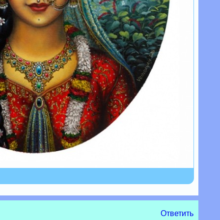
Ответить