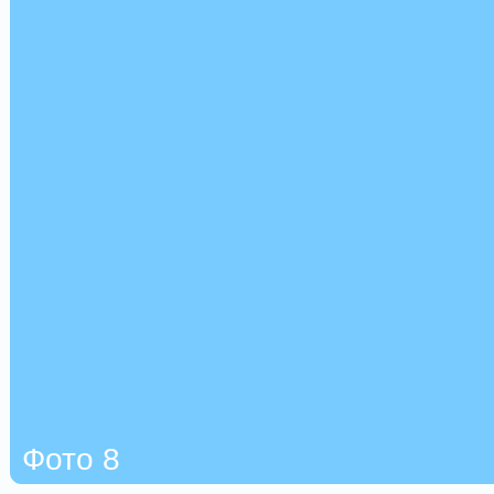
Фото 8