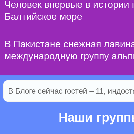
Человек впервые в истории
Балтийское море
В Пакистане снежная лавин
международную группу альп
В Блоге сейчас гостей – 11, индост
Наши груп