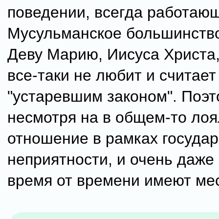
поведении, всегда работающ
Мусульманское большинство
Деву Марию, Иисуса Христа,
все-таки не любит и считает
"устаревшим законом". Поэт
несмотря на в общем-то ло
отношение в рамках государ
неприятности, и очень даже
время от времени имеют ме