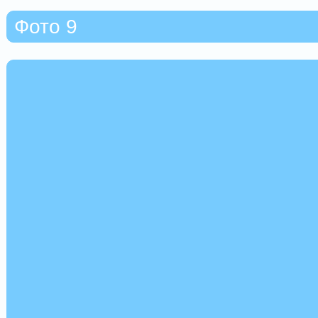
Фото 9