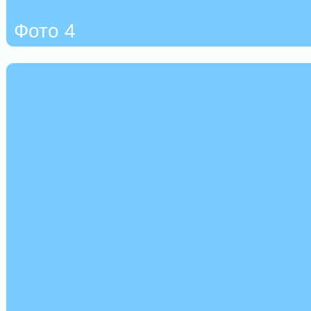
Фото 4