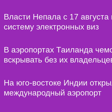
Власти Непала с 17 августа
систему электронных виз
В аэропортах Таиланда чем
вскрывать без их владельце
На юго-востоке Индии откр
международный аэропорт