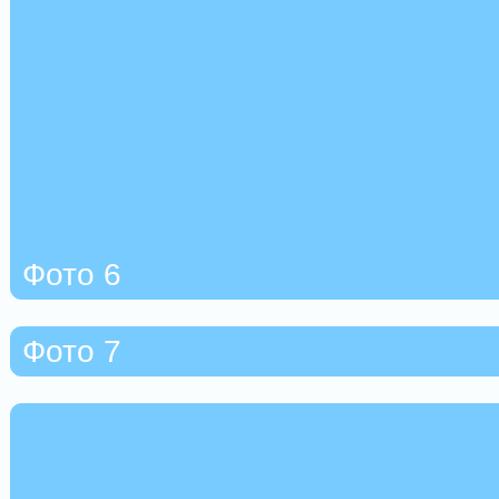
Фото 6
Фото 7