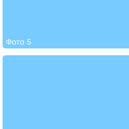
Фото 5