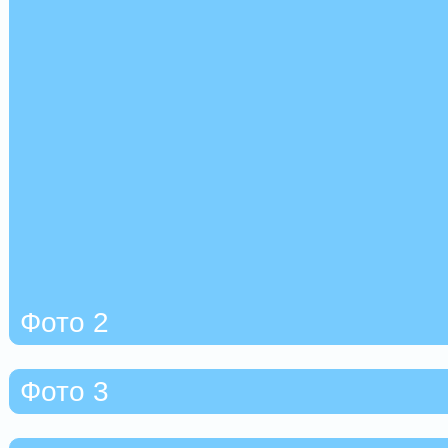
Фото 2
Фото 3