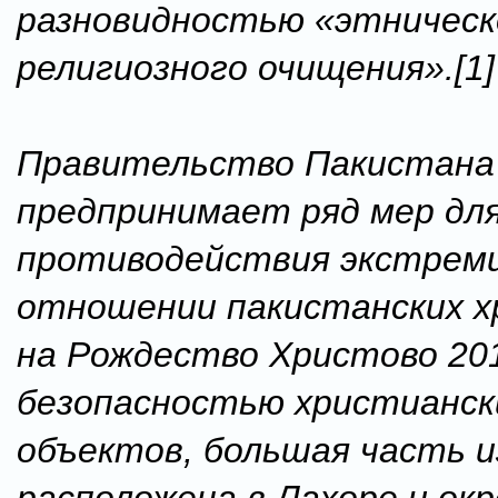
разновидностью «этническ
религиозного очищения».[1]
Правительство Пакистана
предпринимает ряд мер дл
противодействия экстреми
отношении пакистанских х
на Рождество Христово 201
безопасностью христианск
объектов, большая часть 