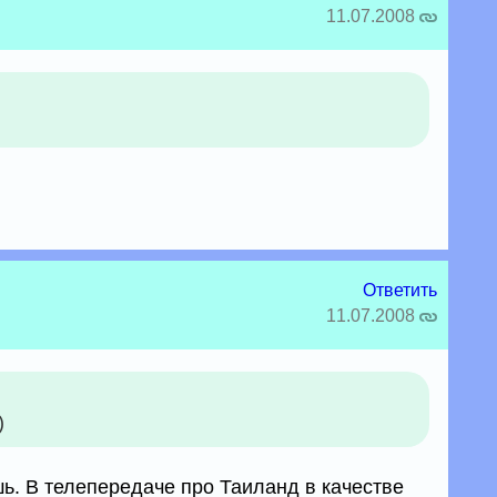
11.07.2008
Ответить
11.07.2008
)
ь. В телепередаче про Таиланд в качестве