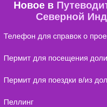
Новое в
Путеводи
Северной Ин
Телефон для справок о прое
Пермит для посещения дол
Пермит для поездки в/из до
Пеллинг