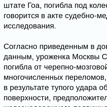
штате Гоа, погибла под коле
говорится в акте судебно-м
исследования.
Согласно приведенным в до
данным, уроженка Москвы 
погибла от черепно-мозгово
многочисленных переломов,
в результате тупого удара о
поверхности, предположите