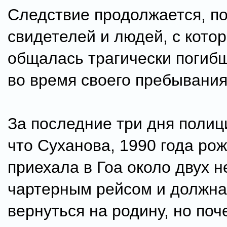
Следствие продолжается, п
свидетелей и людей, с кото
общалась трагически погиб
во время своего пребывания 
За последние три дня полиц
что Суханова, 1990 года ро
приехала в Гоа около двух 
чартерным рейсом и должн
вернуться на родину, но поч