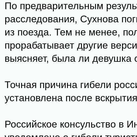
По предварительным резуль
расследования, Сухнова пог
из поезда. Тем не менее, по
прорабатывает другие верси
выясняет, была ли девушка 
Точная причина гибели росс
установлена после вскрытия
Российское консульство в И