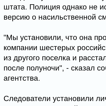
штата. Полиция однако не и
версию о насильственной см
"Мы установили, что она пр
компании шестерых российс
из другого поселка и расста
после полуночи", - сказал с
агентства.
Следователи установили ли