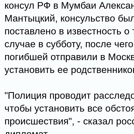
консул РФ в Мумбаи Алекса
Мантыцкий, консульство бы
поставлено в известность о
случае в субботу, после чег
погибшей отправили в Москв
установить ее родственнико
"Полиция проводит расследо
чтобы установить все обсто
происшествия", - сказал рос