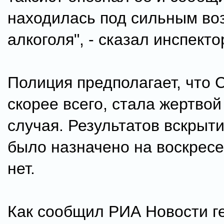
находилась под сильным во
алкоголя", - сказал инспекто
Полиция предполагает, что 
скорее всего, стала жертвой
случая. Результатов вскрыти
было назначено на воскресе
нет.
Как сообщил РИА Новости г