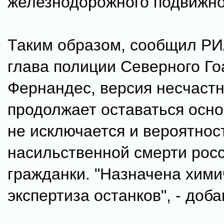
железнодорожного подвижног
Таким образом, сообщил РИ
глава полиции Северного Го
Фернандес, версия несчастн
продолжает оставаться осно
не исключается и вероятнос
насильственной смерти рос
гражданки. "Назначена хими
экспертиза останков", - доба