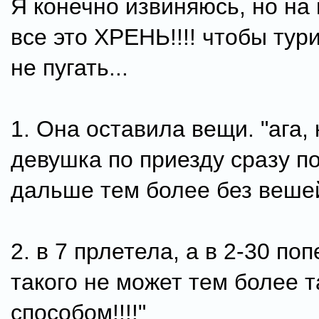
Я конечно извиняюсь, но на
все это ХРЕНЬ!!!! чтобы тур
не пугать...
1. Она оставила вещи. "ага, 
девушка по приезду сразу по
дальше тем более без веше
2. в 7 прлетела, а в 2-30 по
такого не может тем более 
способом!!!!"