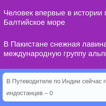
Человек впервые в истории
Балтийское море
В Пакистане снежная лавин
международную группу альп
В Путеводителе по Индии сейчас го
индостанцев – 0