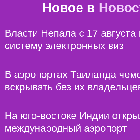
Новое в
Новос
Власти Непала с 17 августа
систему электронных виз
В аэропортах Таиланда чем
вскрывать без их владельце
На юго-востоке Индии откр
международный аэропорт