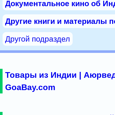
Документальное кино об Ин
Другие книги и материалы 
Другой подраздел
Товары из Индии | Аюрвед
GoaBay.com