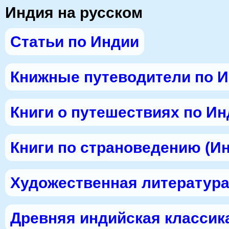
Индия на русском
Статьи по Индии
Книжные путеводители по 
Книги о путешествиях по И
Книги по страноведению (И
Художественная литература
Древняя индийская классик