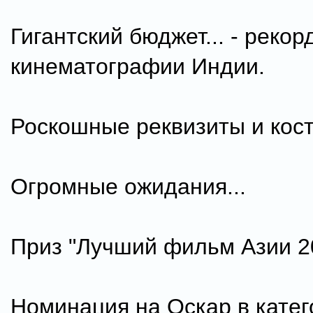
Гигантский бюджет... - рекор
кинематографии Индии.
Роскошные реквизиты и кост
Огромные ожидания...
Приз "Лучший фильм Азии 20
Номинация на Оскар в катег