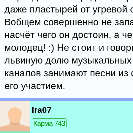
даже пластырей от угревой с
Вобщем совершенно не зап
насчёт чего он достоин, а че
молодец! :) Не стоит и говор
львиную долю музыкальных
каналов занимают песни из
его участием.
Ira07
Карма 743