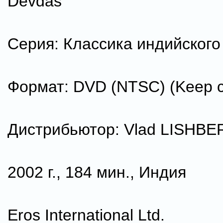
Devdas
Серия: Классика индийского
Формат: DVD (NTSC) (Keep 
Дистрибьютор: Vlad LISHB
2002 г., 184 мин., Индия
Eros International Ltd.