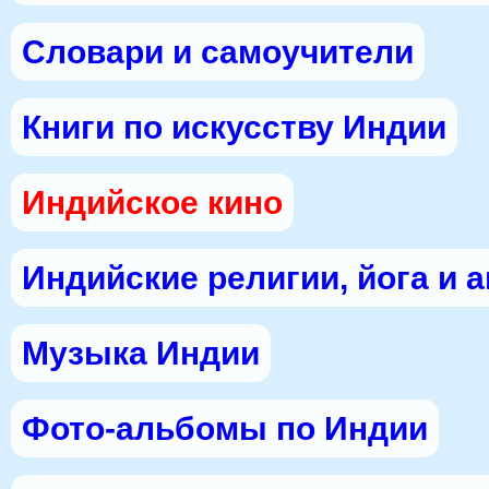
Словари и самоучители
Книги по искусству Индии
Индийское кино
Индийские религии, йога и 
Музыка Индии
Фото-альбомы по Индии