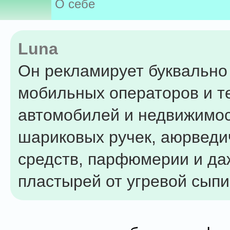
О себе
Luna
Он рекламирует буквально 
мобильных операторов и т
автомобилей и недвижимос
шариковых ручек, аюрведи
средств, парфюмерии и да
пластырей от угревой сыпи 