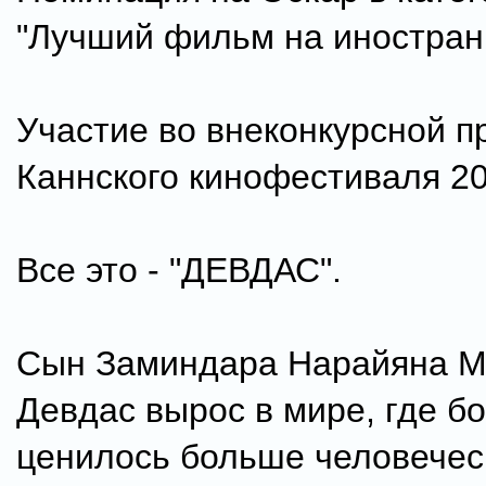
"Лучший фильм на иностран
Участие во внеконкурсной 
Каннского кинофестиваля 20
Все это - "ДЕВДАС".
Сын Заминдара Нарайяна М
Девдас вырос в мире, где бо
ценилось больше человечес