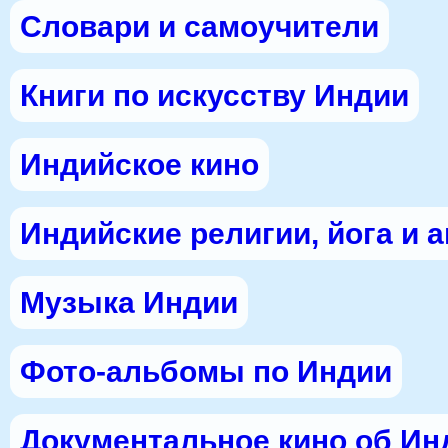
Словари и самоучители
Книги по искусству Индии
Индийское кино
Индийские религии, йога и 
Музыка Индии
Фото-альбомы по Индии
Документальное кино об Ин