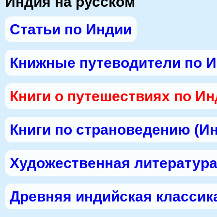
Индия на русском
Статьи по Индии
Книжные путеводители по 
Книги о путешествиях по И
Книги по страноведению (И
Художественная литература
Древняя индийская классик