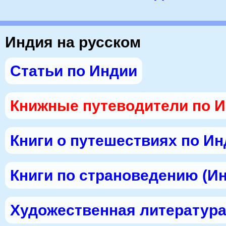
Индия на русском
Статьи по Индии
Книжные путеводители по 
Книги о путешествиях по И
Книги по страноведению (И
Художественная литература