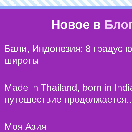
Новое в
Бло
Бали, Индонезия: 8 градус 
широты
Made in Thailand, born in Indi
путешествие продолжается..
Моя Азия