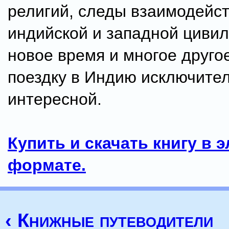
религий, следы взаимодейс
индийской и западной цивил
новое время и многое друго
поездку в Индию исключите
интересной.
Купить и скачать книгу в 
формате.
‹ Книжные путеводители