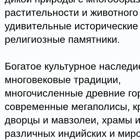
растительности и животного
удивительные исторические
религиозные памятники.
Богатое культурное наследи
многовековые традиции,
многочисленные древние го
современные мегаполисы, к
дворцы и мавзолеи, храмы 
различных индийских и мир