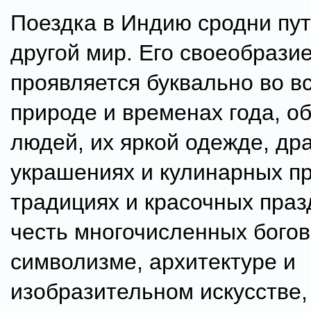
Поездка в Индию сродни пу
другой мир. Его своеобрази
проявляется буквально во вс
природе и временах года, о
людей, их яркой одежде, др
украшениях и кулинарных пр
традициях и красочных праз
честь многочисленных богов
символизме, архитектуре и
изобразительном искусстве,