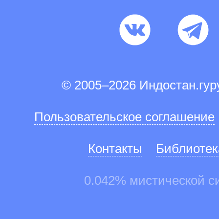
© 2005–2026 Индостан.гу
Пользовательское соглашение
Контакты
Библиотек
0.042% мистической с