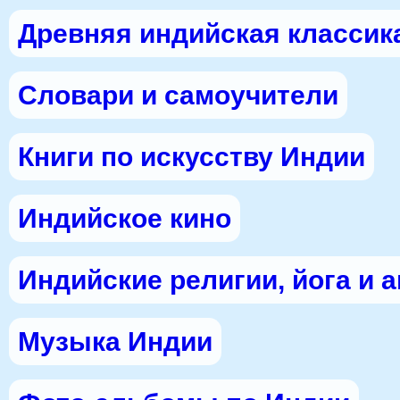
Древняя индийская классик
Словари и самоучители
Книги по искусству Индии
Индийское кино
Индийские религии, йога и 
Музыка Индии