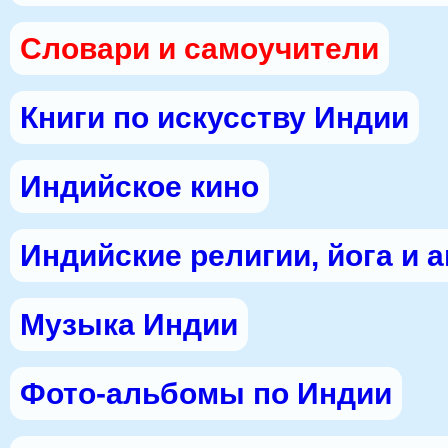
Словари и самоучители
Книги по искусству Индии
Индийское кино
Индийские религии, йога и 
Музыка Индии
Фото-альбомы по Индии