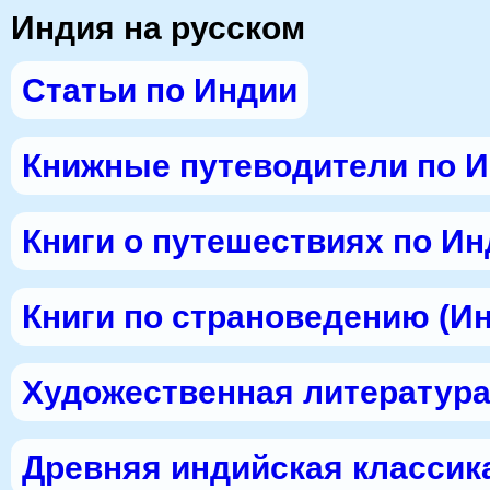
Индия на русском
Статьи по Индии
Книжные путеводители по 
Книги о путешествиях по И
Книги по страноведению (И
Художественная литература
Древняя индийская классик