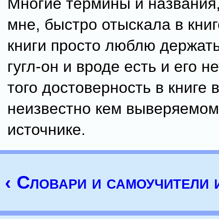
Многие термины и названия
мне, быстро отыскала в книг
книги просто люблю держать 
гугл-он и вроде есть и его не
того достоверность в книге 
неизвестно кем выверяемом
источнике.
‹ Словари и самоучители