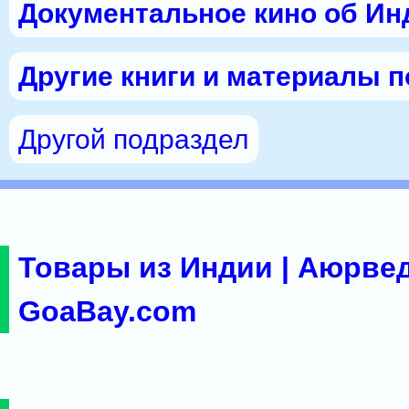
Документальное кино об Ин
Другие книги и материалы 
Другой подраздел
Товары из Индии | Аюрвед
GoaBay.com