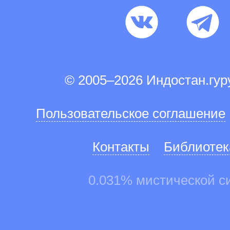
© 2005–2026 Индостан.гу
Пользовательское соглашение
Контакты
Библиотек
0.031% мистической с