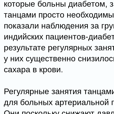
которые больны диабетом, 
танцами просто необходимы
показали наблюдения за гру
индийских пациентов-диабет
результате регулярных заня
у них существенно снизилос
сахара в крови.
Регулярные занятия танцам
для больных артериальной 
Они поскольку снижают дав