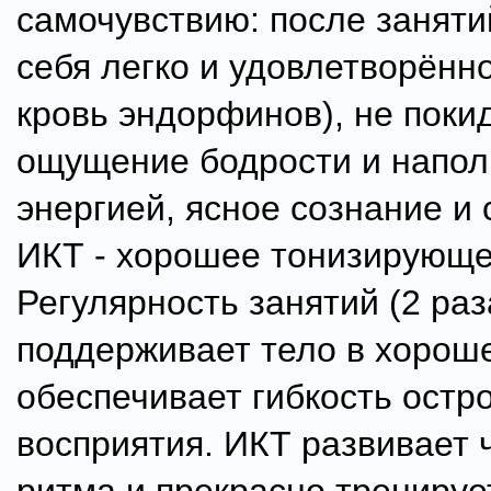
самочувствию: после заняти
себя легко и удовлетворённо
кровь эндорфинов), не поки
ощущение бодрости и напол
энергией, ясное сознание и 
ИКТ - хорошее тонизирующе
Регулярность занятий (2 раз
поддерживает тело в хорош
обеспечивает гибкость остро
восприятия. ИКТ развивает 