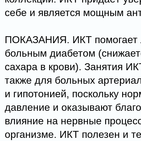
себе и является мощным ан
ПОКАЗАНИЯ. ИКТ помогает 
больным диабетом (снижает
сахара в крови). Занятия И
также для больных артериал
и гипотонией, поскольку но
давление и оказывают благ
влияние на нервные процес
организме. ИКТ полезен и те