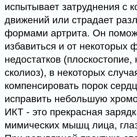
испытывает затруднения с 
движений или страдает раз
формами артрита. Он помо
избавиться и от некоторых 
недостатков (плоскостопие,
сколиоз), в некоторых случа
компенсировать порок сердц
исправить небольшую хромо
ИКТ - это прекрасная зарядк
мимических мышц лица, глаз