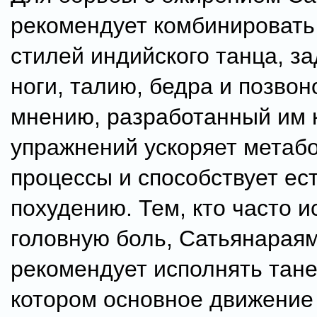
рекомендует комбинировать
стилей индийского танца, з
ноги, талию, бедра и позвон
мнению, разработанный им 
упражнений ускоряет метаб
процессы и способствует ес
похудению. Тем, кто часто 
головную боль, Сатьянарая
рекомендует исполнять тане
котором основное движение