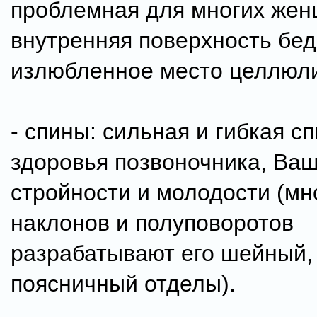
проблемная для многих же
внутренняя поверхность бед
излюбленное место целлюли
- спины: сильная и гибкая сп
здоровья позвоночника, Ва
стройности и молодости (м
наклонов и полуповоротов
разрабатывают его шейный, 
поясничный отделы).