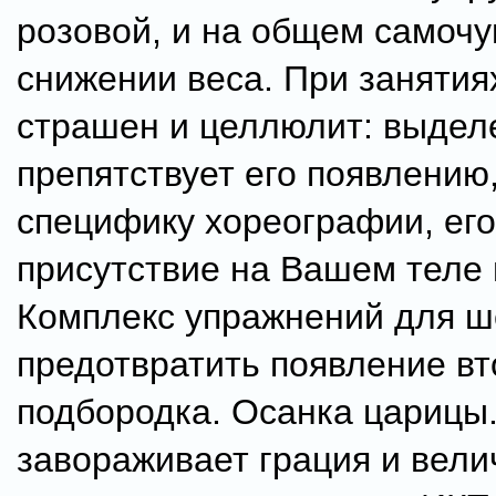
розовой, и на общем самочу
снижении веса. При занятия
страшен и целлюлит: выдел
препятствует его появлению
специфику хореографии, ег
присутствие на Вашем теле
Комплекс упражнений для ш
предотвратить появление вт
подбородка. Осанка царицы.
завораживает грация и вели