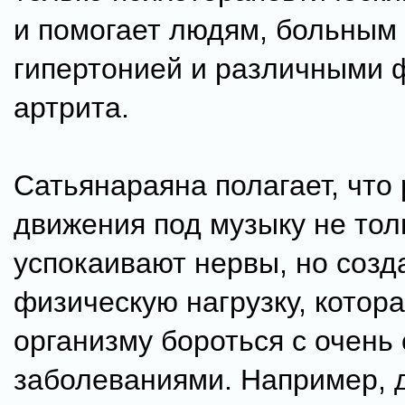
и помогает людям, больным
гипертонией и различными
артрита.
Сатьянараяна полагает, что
движения под музыку не тол
успокаивают нервы, но созд
физическую нагрузку, котор
организму бороться с очень
заболеваниями. Например, 