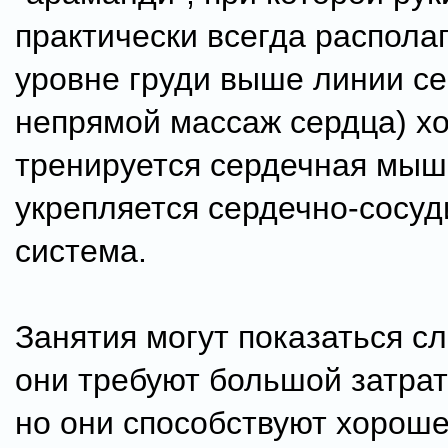
практически всегда распола
уровне груди выше линии се
непрямой массаж сердца) х
тренируется сердечная мыш
укрепляется сердечно-сосуд
система.
Занятия могут показаться с
они требуют большой затрат
но они способствуют хорош