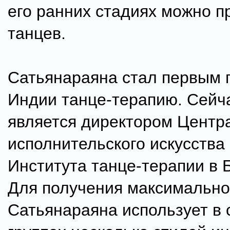
его ранних стадиях можно 
танцев.
Сатьянараяна стал первым 
Индии танце-терапию. Сейч
является директором Центр
исполнительского искусства
Института танце-терапии в 
Для получения максимально
Сатьянараяна использует в 