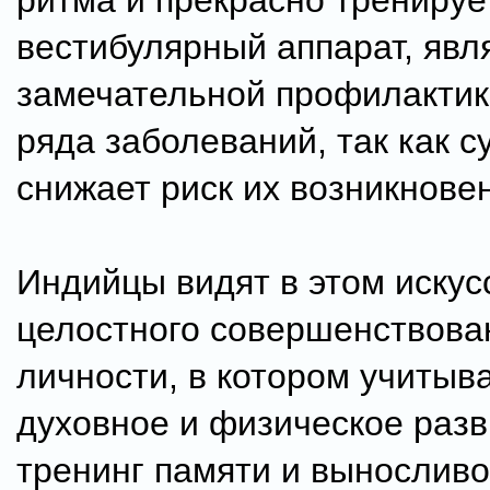
ритма и прекрасно тренируе
вестибулярный аппарат, явл
замечательной профилактик
ряда заболеваний, так как 
снижает риск их возникнове
Индийцы видят в этом искус
целостного совершенствова
личности, в котором учитыв
духовное и физическое разв
тренинг памяти и выносливо