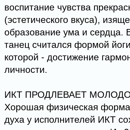
воспитание чувства прекрас
(эстетического вкуса), изяще
образование ума и сердца. 
танец считался формой йоги
которой - достижение гармо
личности.
ИКТ ПРОДЛЕВАЕТ МОЛОДО
Хорошая физическая форма
духа у исполнителей ИКТ со