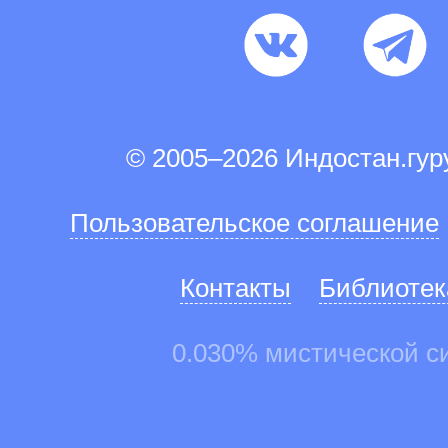
© 2005–2026 Индостан.гу
Пользовательское соглашение
Контакты
Библиотек
0.030% мистической с