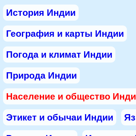
История Индии
География и карты Индии
Погода и климат Индии
Природа Индии
Население и общество Инд
Этикет и обычаи Индии
Яз