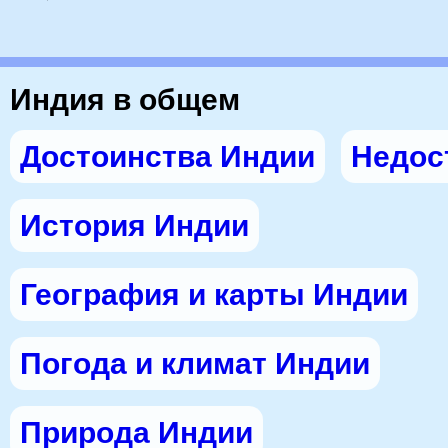
Индия в общем
Достоинства Индии
Недос
История Индии
География и карты Индии
Погода и климат Индии
Природа Индии