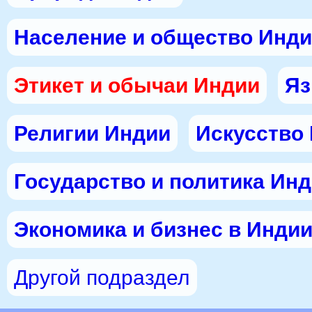
Население и общество Инд
Этикет и обычаи Индии
Яз
Религии Индии
Искусство
Государство и политика Ин
Экономика и бизнес в Инди
Другой подраздел