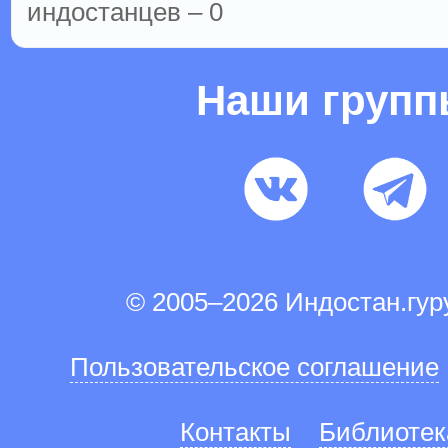
индостанцев – 0
Наши груп
© 2005–2026 Индостан.гу
Пользовательское соглашение
Контакты
Библиотек