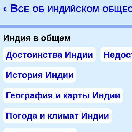
‹ Все об индийском обще
Индия в общем
Достоинства Индии
Недос
История Индии
География и карты Индии
Погода и климат Индии