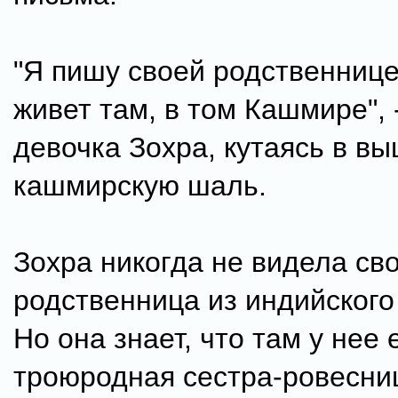
"Я пишу своей родственнице
живет там, в том Кашмире", 
девочка Зохра, кутаясь в в
кашмирскую шаль.
Зохра никогда не видела св
родственница из индийского
Но она знает, что там у нее 
троюродная сестра-ровесни