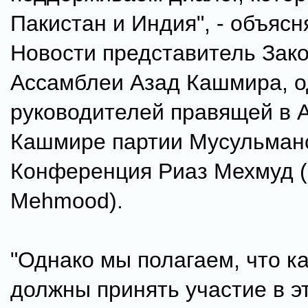
Пакистан и Индия", - объяс
Новости представитель Зак
Ассамблеи Азад Кашмира, о
руководителей правящей в 
Кашмире партии Мусульман
Конференция Риаз Мехмуд (
Mehmood).
"Однако мы полагаем, что 
должны принять участие в э