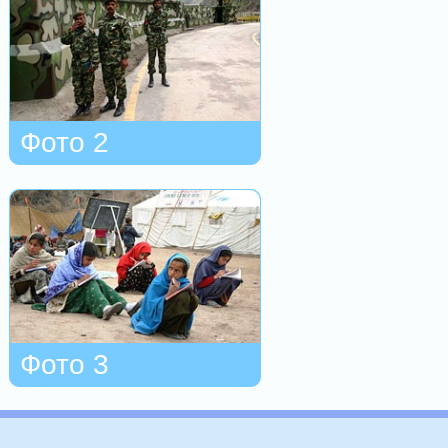
Фото 2
Фото 3