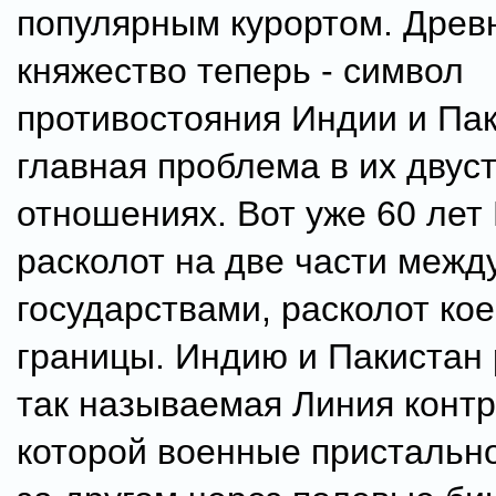
популярным курортом. Древ
княжество теперь - символ
противостояния Индии и Пак
главная проблема в их двус
отношениях. Вот уже 60 ле
расколот на две части межд
государствами, расколот кое
границы. Индию и Пакистан
так называемая Линия контр
которой военные пристально