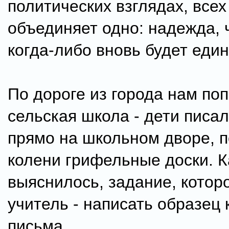
политических взглядах, все
объединяет одно: надежда, 
когда-либо вновь будет един
По дороге из города нам по
сельская школа - дети писал
прямо на школьном дворе, 
колени грифельные доски. К
выяснилось, задание, котор
учитель - написать образец 
письма.