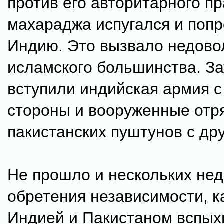
против его авторитарного п
махараджа испугался и попр
Индию. Это вызвало недово
исламского большинства. За
вступили индийская армия с
стороны и вооруженные отр
пакистанских пуштунов с дру
Не прошло и нескольких нед
обретения независимости, к
Индией и Пакистаном вспых