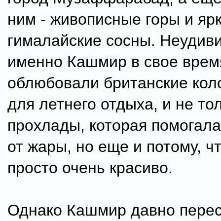
ним - живописные горы и яр
гималайские сосны. Неудиви
именно Кашмир в свое врем
облюбовали британские кол
для летнего отдыха, и не тол
прохлады, которая помогала
от жары, но еще и потому, ч
просто очень красиво.
Однако Кашмир давно перес