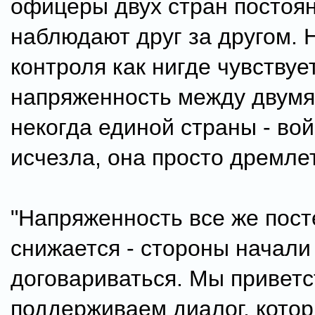
офицеры двух стран постоя
наблюдают друг за другом. 
контроля как нигде чувствуе
напряженность между двумя
некогда единой страны - вой
исчезла, она просто дремлет
"Напряженность все же пос
снижается - стороны начали
договариваться. Мы приветс
поддерживаем диалог, котор