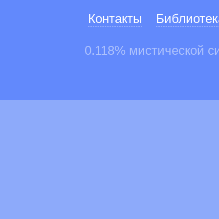
Контакты
Библиотек
0.118% мистической с