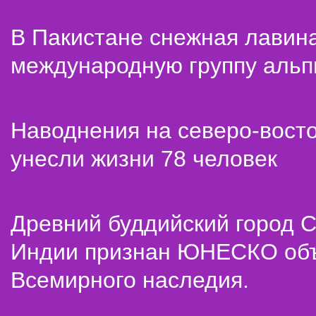
В Пакистане снежная лавин
международную группу альп
Наводнения на северо-вост
унесли жизни 78 человек
Древний буддийский город С
Индии признан ЮНЕСКО об
Всемирного наследия.