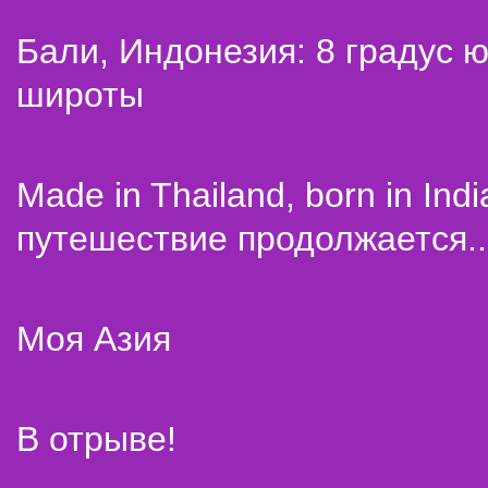
Бали, Индонезия: 8 градус 
широты
Made in Thailand, born in Indi
путешествие продолжается..
Моя Азия
В отрыве!