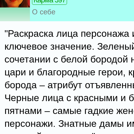
О себе
"Раскраска лица персонажа 
ключевое значение. Зеленый
сочетании с белой бородой н
цари и благородные герои, 
борода – атрибут отъявленн
Черные лица с красными и 
пятнами – самые гадкие жен
персонажи. Знатные дамы и