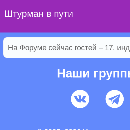
Штурман в пути
На Форуме сейчас гостей – 17, инд
Наши груп