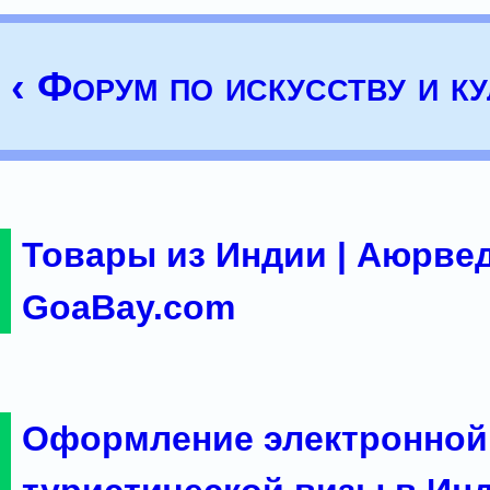
‹ Форум по искусству и ку
Товары из Индии | Аюрвед
GoaBay.com
Оформление электронной