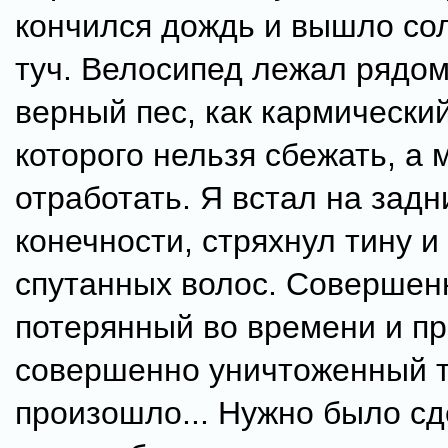
кончился дождь и вышло сол
туч. Велосипед лежал рядом
верный пес, как кармический
которого нельзя сбежать, а 
отработать. Я встал на задн
конечности, стряхнул тину и
спутанных волос. Совершен
потерянный во времени и пр
совершенно уничтоженный т
произошло... Нужно было сд