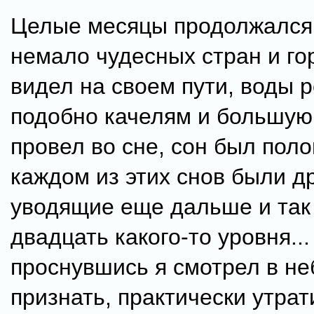
Целые месяцы продолжался 
немало чудесных стран и го
видел на своем пути, воды 
подобно качелям и большую 
провел во сне, сон был поло
каждом из этих снов были д
уводящие еще дальше и так
двадцать какого-то уровня...
проснувшись я смотрел в не
признать, практически утрат