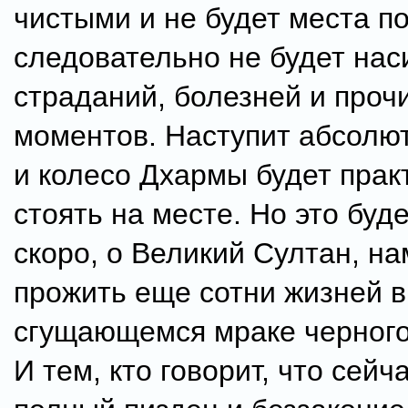
чистыми и не будет места п
следовательно не будет нас
страданий, болезней и проч
моментов. Наступит абсолют
и колесо Дхармы будет прак
стоять на месте. Но это буд
скоро, о Великий Султан, на
прожить еще сотни жизней в
сгущающемся мраке черного
И тем, кто говорит, что сейча