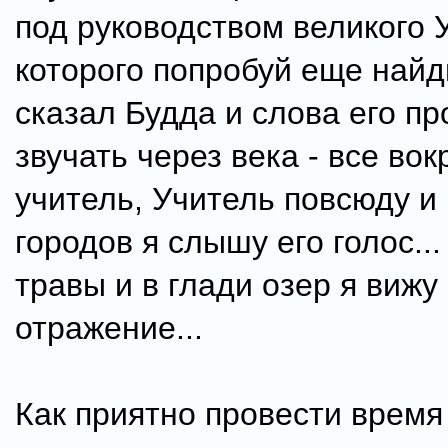
под руководством великого 
которого попробуй еще найд
сказал Будда и слова его п
звучать через века - все вок
учитель, Учитель повсюду и
городов я слышу его голос..
травы и в глади озер я вижу 
отражение...
Как приятно провести время