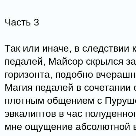
Часть 3
Так или иначе, в следствии 
педалей, Майсор скрылся з
горизонта, подобно вчерашн
Магия педалей в сочетании 
плотным общением с Пуруше
эвкалиптов в час полуденно
мне ощущение абсолютной 