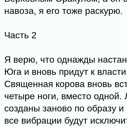
навоза, я его тоже раскурю.
Часть 2
Я верю, что однажды настан
Юга и вновь придут к власт
Священная корова вновь вс
четыре ноги, вместо одной.
созданы заново по образу и
все вибрации будут исключи