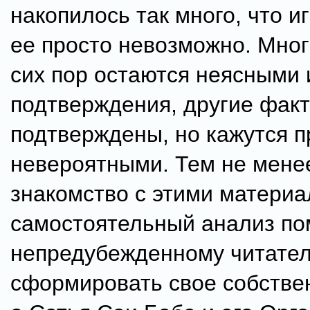
накопилось так много, что и
ее просто невозможно. Мно
сих пор остаются неясными 
подтверждения, другие фак
подтверждены, но кажутся п
невероятными. Тем не мене
знакомство с этими материа
самостоятельный анализ по
непредубежденному читате
сформировать свое собстве