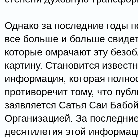
Однако за последние годы п
все больше и больше свидет
которые омрачают эту безо
картину. Становится извест
информация, которая полно
противоречит тому, что пуб
заявляется Сатья Саи Бабой
Организацией. За последни
десятилетия этой информац