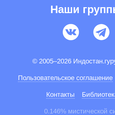
Наши груп
© 2005–2026 Индостан.гу
Пользовательское соглашение
Контакты
Библиотек
0.146% мистической с