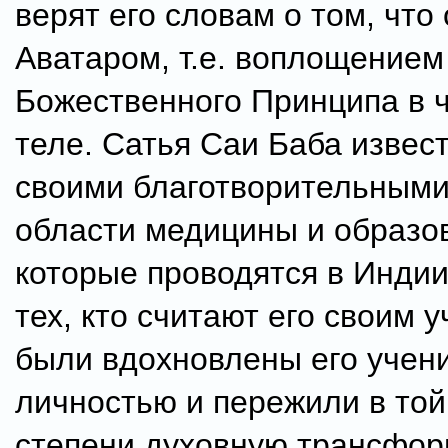
верят его словам о том, что
Аватаром, т.е. воплощение
Божественного Принципа в 
теле. Сатья Саи Баба извес
своими благотворительными
области медицины и образо
которые проводятся в Индии
тех, кто считают его своим 
были вдохновлены его учени
личностью и пережили в той
степени духовную трансфо