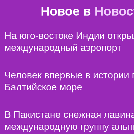
Новое в
Новос
На юго-востоке Индии откр
международный аэропорт
Человек впервые в истории
Балтийское море
В Пакистане снежная лавин
международную группу альп