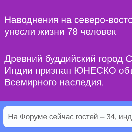
Наводнения на северо-вост
унесли жизни 78 человек
Древний буддийский город С
Индии признан ЮНЕСКО об
Всемирного наследия.
На Форуме сейчас гостей – 34, инд