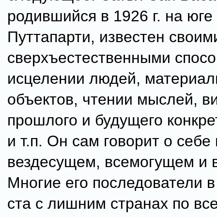
родившийся в 1926 г. на юге
Путтапарти, известен своим
сверхъестественными спосо
исцелении людей, материал
объектов, чтении мыслей, в
прошлого и будущего конкр
и т.п. Он сам говорит о себе 
вездесущем, всемогущем и 
Многие его последователи в
ста с лишним странах по вс