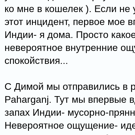
ко мне в кошелек ). Если не
этот инцидент, первое мое 
Индии- я дома. Просто какое
невероятное внутренние о
спокойствия...
С Димой мы отправились в 
Paharganj. Тут мы впервые 
запах Индии- мусорно-прян
Невероятное ощущение- ид