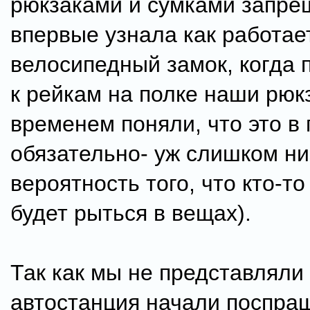
рюкзаками и сумками запрещ
впервые узнала как работае
велосипедный замок, когда
к рейкам на полке наши рюкз
временем поняли, что это в
обязательно- уж слишком ни
вероятность того, что кто-то
будет рыться в вещах).
Так как мы не представляли
автостанция начали поспра