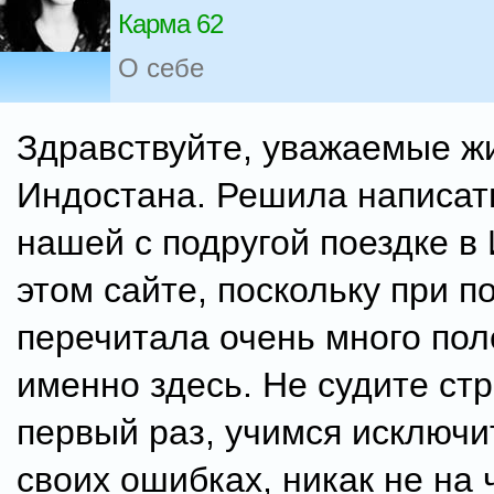
Карма 62
О себе
Здравствуйте, уважаемые ж
Индостана. Решила написать
нашей с подругой поездке в
этом сайте, поскольку при п
перечитала очень много пол
именно здесь. Не судите стр
первый раз, учимся исключи
своих ошибках, никак не на 