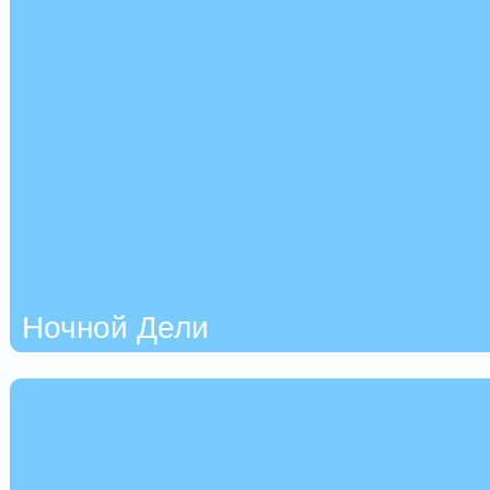
Ночной Дели