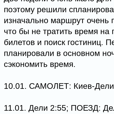
поэтому решили спланирова
изначально маршрут очень 
что бы не тратить время на 
билетов и поиск гостиниц. 
планировали в основном но
сэкономить время.
10.01. САМОЛЕТ: Киев-Дели
11.01. Дели 2:55; ПОЕЗД: Д