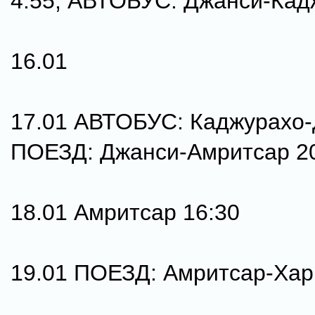
4:55; АВТОБУС: Джанси-Кад
16.01
17.01 АВТОБУС: Каджурахо-
ПОЕЗД: Джанси-Амритсар 2
18.01 Амритсар 16:30
19.01 ПОЕЗД: Амритсар-Хар