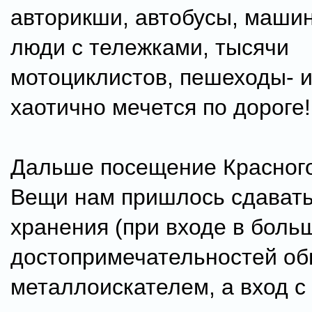
авторикши, автобусы, машин
люди с тележками, тысячи
мотоциклистов, пешеходы- и
хаотично мечется по дороге!
Дальше посещение Красного
Вещи нам пришлось сдавать
хранения (при входе в боль
достопримечательностей о
металлоискателем, а вход с