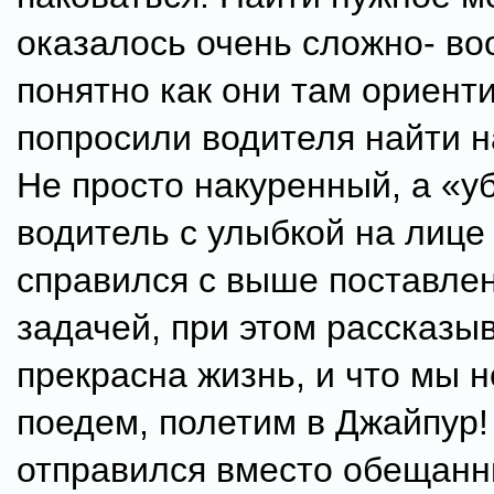
оказалось очень сложно- во
понятно как они там ориент
попросили водителя найти н
Не просто накуренный, а «у
водитель с улыбкой на лице
справился с выше поставле
задачей, при этом рассказыв
прекрасна жизнь, и что мы н
поедем, полетим в Джайпур!
отправился вместо обещанн