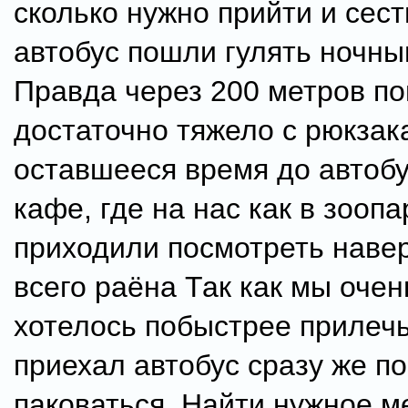
сколько нужно прийти и сест
автобус пошли гулять ночны
Правда через 200 метров по
достаточно тяжело с рюкзак
оставшееся время до автобу
кафе, где на нас как в зоопа
приходили посмотреть наве
всего раёна Так как мы очен
хотелось побыстрее прилечь
приехал автобус сразу же п
паковаться. Найти нужное м