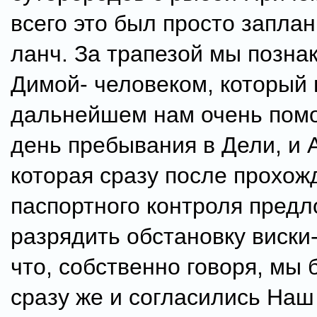
всего это был просто запла
ланч. За трапезой мы позна
Димой- человеком, который 
дальнейшем нам очень помо
день пребывания в Дели, и 
которая сразу после прохож
паспортного контроля пред
разрядить обстановку виски-
что, собственно говоря, мы 
сразу же и согласились Наш