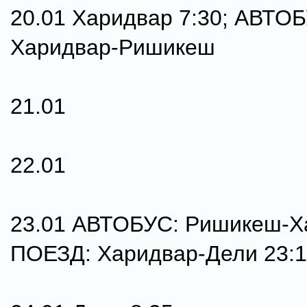
20.01 Харидвар 7:30; АВТО
Харидвар-Ришикеш
21.01
22.01
23.01 АВТОБУС: Ришикеш-Х
ПОЕЗД: Харидвар-Дели 23: