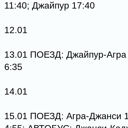
11:40; Джайпур 17:40
12.01
13.01 ПОЕЗД: Джайпур-Агра 
6:35
14.01
15.01 ПОЕЗД: Агра-Джанси 1