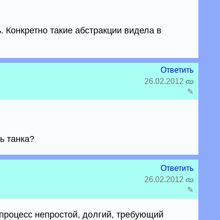
ь. Конкретно такие абстракции видела в
Ответить
26.02.2012
✎
ь танка?
Ответить
26.02.2012
✎
процесс непростой, долгий, требующий