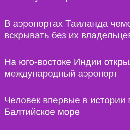
В аэропортах Таиланда чем
вскрывать без их владельце
На юго-востоке Индии откр
международный аэропорт
Человек впервые в истории
Балтийское море