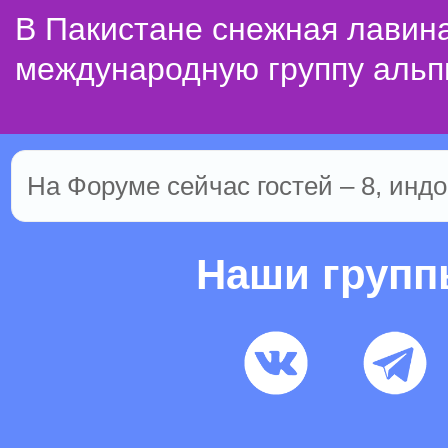
В Пакистане снежная лавин
международную группу альп
На Форуме сейчас гостей – 8, индо
Наши груп