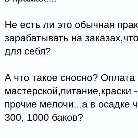
Не есть ли это обычная прак
зарабатывать на заказах,чт
для себя?
А что такое сносно? Оплата
мастерской,питание,краски 
прочие мелочи...а в осадке ч
300, 1000 баков?