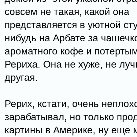
совсем не такая, какой она
представляется в уютной сту
нибудь на Арбате за чашечк
ароматного кофе и потерты
Рериха. Она не хуже, не луч
другая.
Рерих, кстати, очень неплох
зарабатывал, но только про
картины в Америке, ну еще 