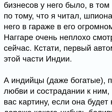
бизнесов у него было, в том
по тому, что я читал, шпион
него в гараже в его огромно
Наггаре очень неплохо смот
сейчас. Кстати, первый авт
этой части Индии.
А индийцы (даже богатые), 
любви и сострадании к ним, 
вас картину, если она будет