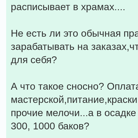
расписывает в храмах....
Не есть ли это обычная пр
зарабатывать на заказах,ч
для себя?
А что такое сносно? Оплат
мастерской,питание,краски
прочие мелочи...а в осадке 
300, 1000 баков?