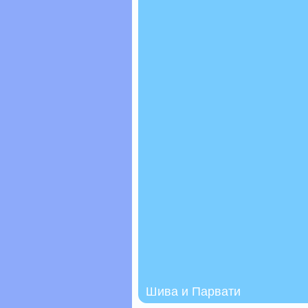
Шива и Парвати