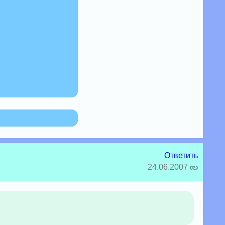
Ответить
24.06.2007