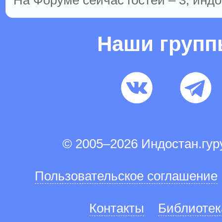
На Форуме сейчас гостей – 3, индо
Наши груп
© 2005–2026 Индостан.гу
Пользовательское соглашение
Контакты
Библиотек