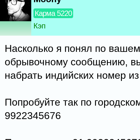
Карма 5220
Кэп
Насколько я понял по ваше
обрывочному сообщению, вы
набрать индийских номер из
Попробуйте так по городском
9922345676