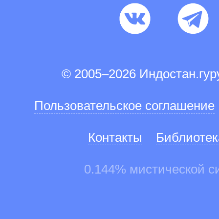
© 2005–2026 Индостан.гу
Пользовательское соглашение
Контакты
Библиотек
0.144% мистической с