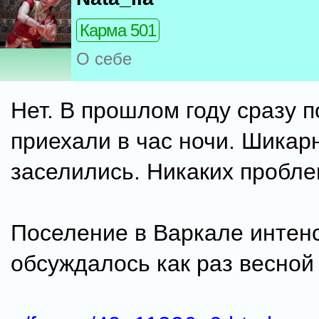
Карма 501
О себе
Нет. В прошлом году сразу 
приехали в час ночи. Шикар
заселились. Никаких пробле
Поселение в Варкале интен
обсуждалось как раз весной