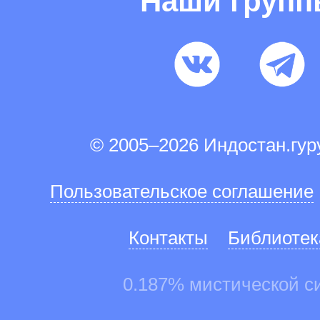
Наши груп
© 2005–2026 Индостан.гу
Пользовательское соглашение
Контакты
Библиотек
0.187% мистической с