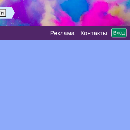
Реклaма
Контакты
Вход