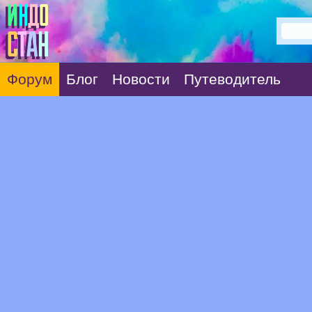
Форум
Блог
Новости
Путеводитель