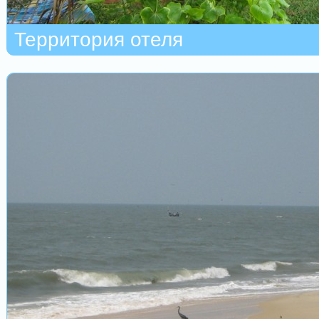
Территория отеля