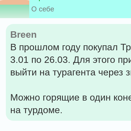
О себе
Breen
В прошлом году покупал Тр
3.01 по 26.03. Для этого п
выйти на турагента через 
Можно горящие в один кон
на турдоме.