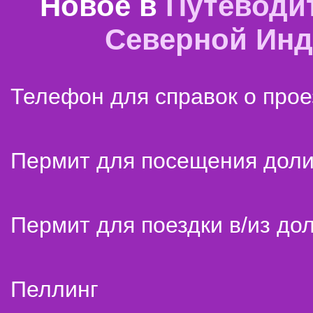
Новое в
Путеводи
Северной Ин
Телефон для справок о прое
Пермит для посещения дол
Пермит для поездки в/из до
Пеллинг