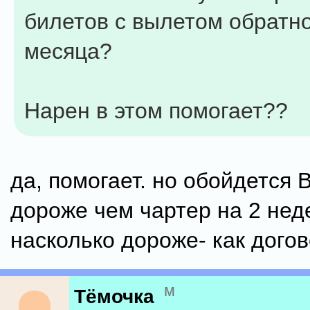
билетов с вылетом обратно
месяца?
Нарен в этом помогает??
да, помогает. но обойдется 
дороже чем чартер на 2 неде
насколько дороже- как догов
м
Тёмочка