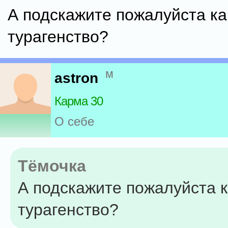
А подскажите пожалуйста ка
турагенство?
м
astron
Карма 30
О себе
Тёмочка
А подскажите пожалуйста 
турагенство?