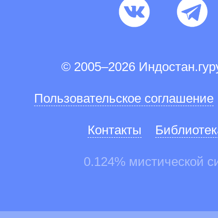
© 2005–2026 Индостан.гу
Пользовательское соглашение
Контакты
Библиотек
0.124% мистической с