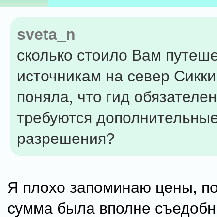
sveta_n
сколько стоило Вам путеше
источникам на север Сикки
поняла, что гид обязателен
требуются дополнительны
разрешения?
Я плохо запоминаю цены, п
сумма была вполне съедобна