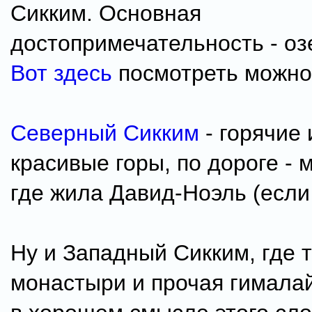
Сикким. Основная
достопримечательность - оз
Вот здесь
посмотреть можно
Северный Сикким
- горячие 
красивые горы, по дороге -
где жила Давид-Ноэль (если
Ну и Западный Сикким, где 
монастыри и прочая гимала