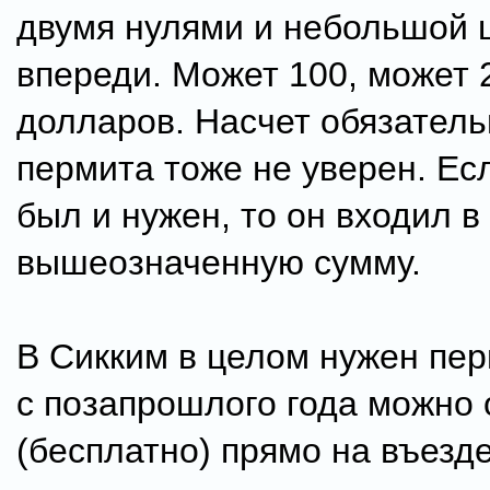
двумя нулями и небольшой
впереди. Может 100, может 
долларов. Насчет обязатель
пермита тоже не уверен. Ес
был и нужен, то он входил в
вышеозначенную сумму.
В Сикким в целом нужен пер
с позапрошлого года можно
(бесплатно) прямо на въезде