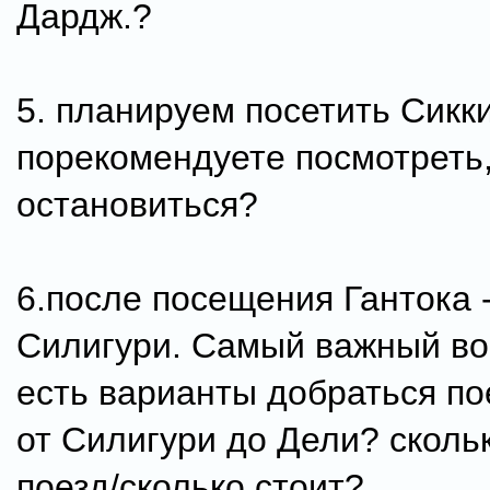
Дардж.?
5. планируем посетить Сикки
порекомендуете посмотреть,
остановиться?
6.после посещения Гантока -
Силигури. Самый важный во
есть варианты добраться по
от Силигури до Дели? сколь
поезд/сколько стоит?