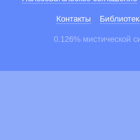
Контакты
Библиотек
0.126% мистической с