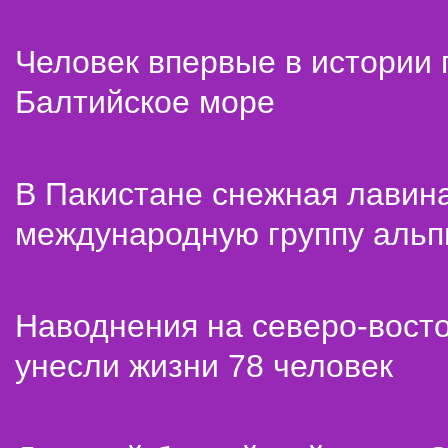
Человек впервые в истории
Балтийское море
В Пакистане снежная лавин
международную группу альп
Наводнения на северо-вост
унесли жизни 78 человек