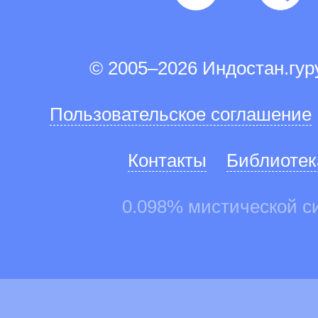
© 2005–2026 Индостан.гу
Пользовательское соглашение
Контакты
Библиотек
0.098% мистической с