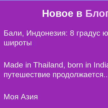
Новое в
Бло
Бали, Индонезия: 8 градус 
широты
Made in Thailand, born in Indi
путешествие продолжается..
Моя Азия