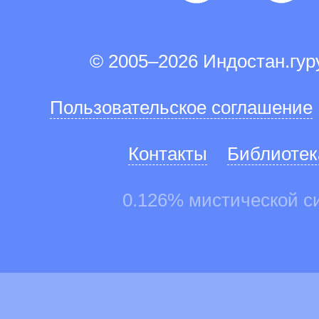
© 2005–2026 Индостан.гу
Пользовательское соглашение
Контакты
Библиотек
0.126% мистической с