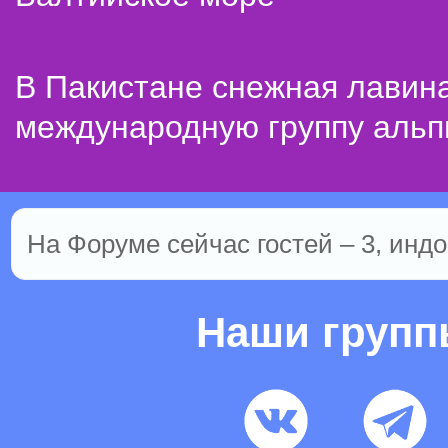
В Пакистане снежная лавин
международную группу альп
На Форуме сейчас гостей – 3, индо
Наши груп