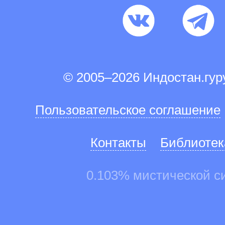
© 2005–2026 Индостан.гу
Пользовательское соглашение
Контакты
Библиотек
0.103% мистической с