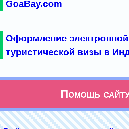
GoaBay.com
Оформление электронной
туристической визы в Ин
Помощь сайт